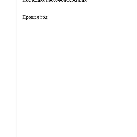
Прошел год