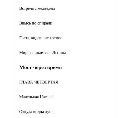
Встреча с медведем
Ввысь по спирали
Глаза, видевшие космос
Мир начинается с Ленина
Мост через время
ГЛАВА ЧЕТВЕРТАЯ
Маленькая Наташа
Откуда видна луна