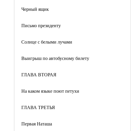
Черный ящик
Письмо президенту
Солнце с белыми лучами
Выигрыш по автобусному билету
ГЛАВА ВТОРАЯ
На каком языке поют петухи
ГЛАВА ТРЕТЬЯ
Первая Наташа