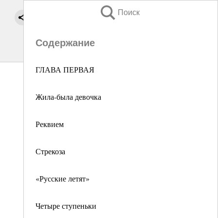
Поиск
Содержание
ГЛАВА ПЕРВАЯ
Жила-была девочка
Реквием
Стрекоза
«Русские летят»
Четыре ступеньки