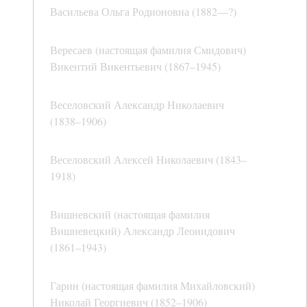
Васильева Ольга Родионовна (1882—?)
Вересаев (настоящая фамилия Смидович)
Викентий Викентьевич (1867–1945)
Веселовский Александр Николаевич
(1838–1906)
Веселовский Алексей Николаевич (1843–
1918)
Вишневский (настоящая фамилия
Вишневецкий) Александр Леонидович
(1861–1943)
Гарин (настоящая фамилия Михайловский)
Николай Георгиевич (1852–1906)