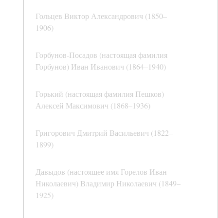
Гольцев Виктор Александрович (1850–
1906)
Горбунов-Посадов (настоящая фамилия
Горбунов) Иван Иванович (1864–1940)
Горький (настоящая фамилия Пешков)
Алексей Максимович (1868–1936)
Григорович Дмитрий Васильевич (1822–
1899)
Давыдов (настоящее имя Горелов Иван
Николаевич) Владимир Николаевич (1849–
1925)