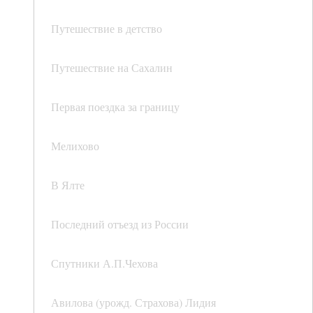
Путешествие в детство
Путешествие на Сахалин
Первая поездка за границу
Мелихово
В Ялте
Последний отъезд из России
Спутники А.П.Чехова
Авилова (урожд. Страхова) Лидия