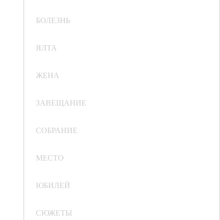
БОЛЕЗНЬ
ЯЛТА
ЖЕНА
ЗАВЕЩАНИЕ
СОБРАНИЕ
МЕСТО
ЮБИЛЕЙ
СЮЖЕТЫ