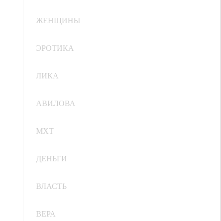
ЖЕНЩИНЫ
ЭРОТИКА
ЛИКА
АВИЛОВА
МХТ
ДЕНЬГИ
ВЛАСТЬ
ВЕРА