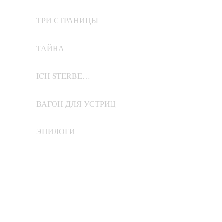
ТРИ СТРАНИЦЫ
ТАЙНА
ICH STERBE…
ВАГОН ДЛЯ УСТРИЦ
ЭПИЛОГИ