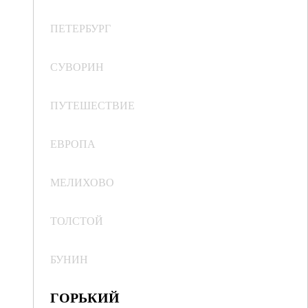
ПЕТЕРБУРГ
СУВОРИН
ПУТЕШЕСТВИЕ
ЕВРОПА
МЕЛИХОВО
ТОЛСТОЙ
БУНИН
ГОРЬКИЙ