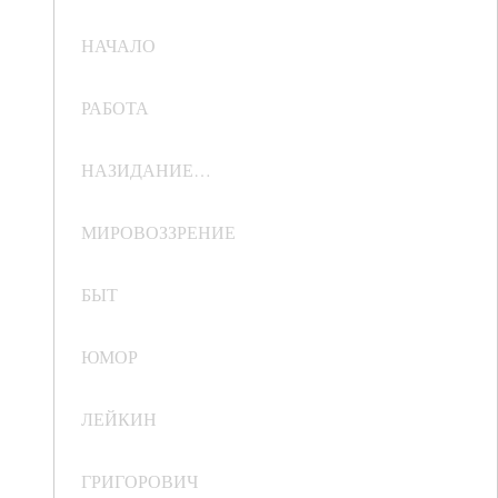
НАЧАЛО
РАБОТА
НАЗИДАНИЕ…
МИРОВОЗЗРЕНИЕ
БЫТ
ЮМОР
ЛЕЙКИН
ГРИГОРОВИЧ