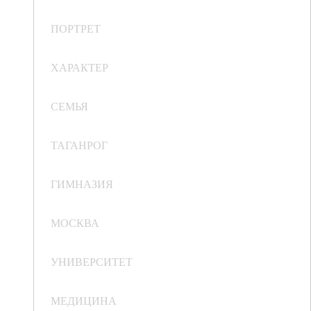
ПОРТРЕТ
ХАРАКТЕР
СЕМЬЯ
ТАГАНРОГ
ГИМНАЗИЯ
МОСКВА
УНИВЕРСИТЕТ
МЕДИЦИНА