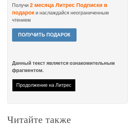
2 месяца Литрес Подписки в
Получи
подарок
и наслаждайся неограниченным
чтением
ПОЛУЧИТЬ ПОДАРОК
Данный текст является ознакомительным
фрагментом.
Продолжение на Литрес
Читайте также