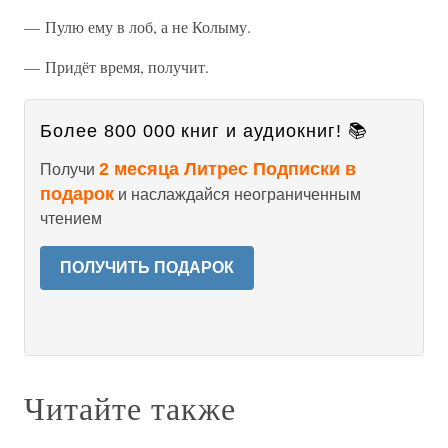
— Пулю ему в лоб, а не Колыму.
— Придёт время, получит.
Более 800 000 книг и аудиокниг! 📚
2 месяца Литрес Подписки в
Получи
подарок
и наслаждайся неограниченным
чтением
ПОЛУЧИТЬ ПОДАРОК
Читайте также