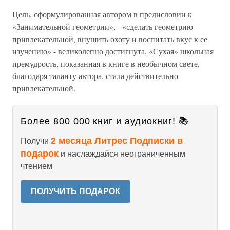
Цель, сформулированная автором в предисловии к
«Занимательной геометрии», - «сделать геометрию
привлекательной, внушить охоту и воспитать вкус к ее
изучению» - великолепно достигнута. «Сухая» школьная
премудрость, показанная в книге в необычном свете,
благодаря таланту автора, стала действительно
привлекательной.
Более 800 000 книг и аудиокниг! 📚
2 месяца Литрес Подписки в
Получи
подарок
и наслаждайся неограниченным
чтением
ПОЛУЧИТЬ ПОДАРОК