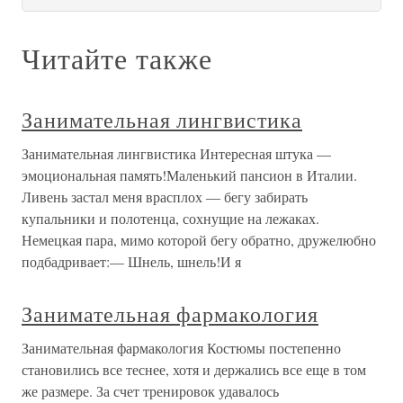
Читайте также
Занимательная лингвистика
Занимательная лингвистика Интересная штука —
эмоциональная память!Маленький пансион в Италии.
Ливень застал меня врасплох — бегу забирать
купальники и полотенца, сохнущие на лежаках.
Немецкая пара, мимо которой бегу обратно, дружелюбно
подбадривает:— Шнель, шнель!И я
Занимательная фармакология
Занимательная фармакология Костюмы постепенно
становились все теснее, хотя и держались все еще в том
же размере. За счет тренировок удавалось