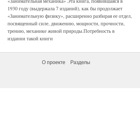
«Занимательная механика» Эта книга, появившаяся в
1930 году (выдержала 7 изданий), как бы продолжает
«Занимательную физику», расширенно разбирая ее отдел,
посвященный силе, движению, мощности, прочности,
трению, механике живой природы.Потребность в
издании такой книги
О проекте
Разделы