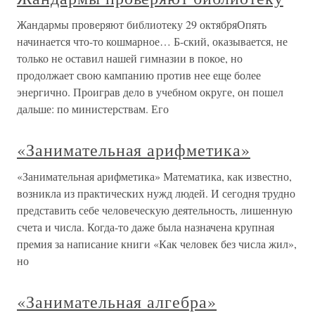
Жандармы проверяют библиотеку 29 октябряОпять
начинается что-то кошмарное… Б-ский, оказывается, не
только не оставил нашей гимназии в покое, но
продолжает свою кампанию против нее еще более
энергично. Проиграв дело в учебном округе, он пошел
дальше: по министерствам. Его
«Занимательная арифметика»
«Занимательная арифметика» Математика, как известно,
возникла из практических нужд людей. И сегодня трудно
представить себе человеческую деятельность, лишенную
счета и числа. Когда-то даже была назначена крупная
премия за написание книги «Как человек без числа жил»,
но
«Занимательная алгебра»