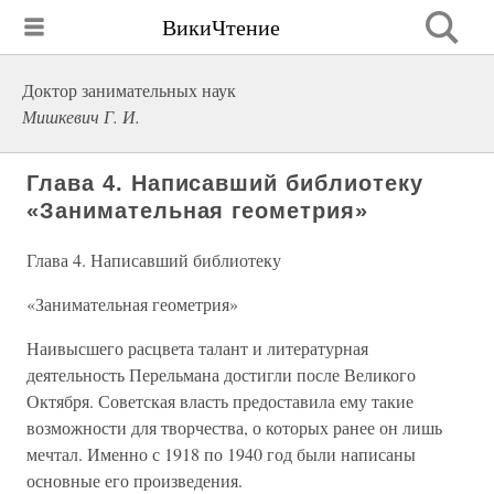
ВикиЧтение
Доктор занимательных наук
Мишкевич Г. И.
Глава 4. Написавший библиотеку
«Занимательная геометрия»
Глава 4. Написавший библиотеку
«Занимательная геометрия»
Наивысшего расцвета талант и литературная
деятельность Перельмана достигли после Великого
Октября. Советская власть предоставила ему такие
возможности для творчества, о которых ранее он лишь
мечтал. Именно с 1918 по 1940 год были написаны
основные его произведения.