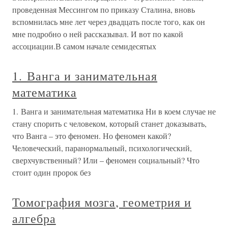
проведенная Мессингом по приказу Сталина, вновь
вспомнилась мне лет через двадцать после того, как он
мне подробно о ней рассказывал. И вот по какой
ассоциации.В самом начале семидесятых
1. Ванга и занимательная
математика
1. Ванга и занимательная математика Ни в коем случае не
стану спорить с человеком, который станет доказывать,
что Ванга – это феномен. Но феномен какой?
Человеческий, паранормальный, психологический,
сверхчувственный? Или – феномен социальный? Что
стоит один пророк без
Томография мозга, геометрия и
алгебра