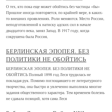
О тех, кто пока еще может обойтись без частицы «бы»
Прошлое иногда повторяется, по крайней мере, в каких-
то внешних проявлениях. Роли меняются. Место России,
неподготовленной к натиску адских сил в начале
двадцатого века, занял Запад. В 1917 году, когда
сокрушена была Россия,
БЕРЛИНСКАЯ ЭПОПЕЯ. БЕЗ
ПОЛИТИКИ НЕ ОБОЙТИСЬ
БЕРЛИНСКАЯ ЭПОПЕЯ. БЕЗ ПОЛИТИКИ НЕ
ОБОЙТИСЬ Полный 1898 год Леся трудилась не
покладая рук. Помимо поглощавшего ее литературного
творчества, она быстро и увлеченно выполняла многие
задания общественного характера. Тем временем болезнь
не сдавала позиций, хотя сама Леся