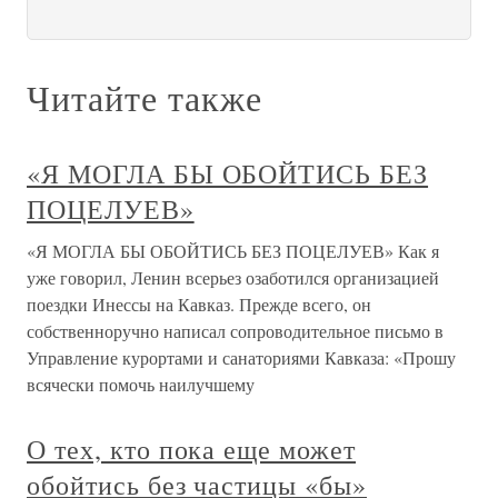
Читайте также
«Я МОГЛА БЫ ОБОЙТИСЬ БЕЗ
ПОЦЕЛУЕВ»
«Я МОГЛА БЫ ОБОЙТИСЬ БЕЗ ПОЦЕЛУЕВ» Как я
уже говорил, Ленин всерьез озаботился организацией
поездки Инессы на Кавказ. Прежде всего, он
собственноручно написал сопроводительное письмо в
Управление курортами и санаториями Кавказа: «Прошу
всячески помочь наилучшему
О тех, кто пока еще может
обойтись без частицы «бы»