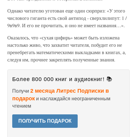
Однако читателю уготован еще один сюрприз: «У этого
числового гиганта есть свой антипод - сверхлилипут: 1 /
9в9в9. И его не прочитать, и оно не имеет названия…».
Оказалось, что «сухая цифирь» может быть изложена
настолько живо, что захватит читателя, побудит его не
пренебрегать математическими выкладками в книгах, а,
следуя им, прочнее закреплять полученные знания.
Более 800 000 книг и аудиокниг! 📚
2 месяца Литрес Подписки в
Получи
подарок
и наслаждайся неограниченным
чтением
ПОЛУЧИТЬ ПОДАРОК