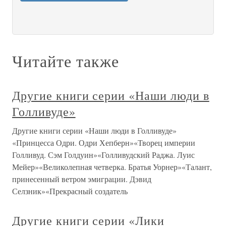
Читайте также
Другие книги серии «Наши люди в
Голливуде»
Другие книги серии «Наши люди в Голливуде»
«Принцесса Одри. Одри Хепберн»«Творец империи
Голливуд. Сэм Голдуин»«Голливудский Раджа. Луис
Мейер»«Великолепная четверка. Братья Уорнер»«Талант,
принесенный ветром эмиграции. Дэвид
Селзник»«Прекрасный создатель
Другие книги серии «Лики