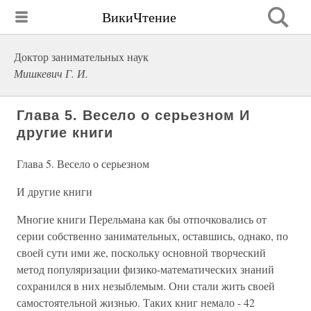
ВикиЧтение
Доктор занимательных наук
Мишкевич Г. И.
Глава 5. Весело о серьезном И
другие книги
Глава 5. Весело о серьезном
И другие книги
Многие книги Перельмана как бы отпочковались от
серии собственно занимательных, оставшись, однако, по
своей сути ими же, поскольку основной творческий
метод популяризации физико-математических знаний
сохранился в них незыблемым. Они стали жить своей
самостоятельной жизнью. Таких книг немало - 42