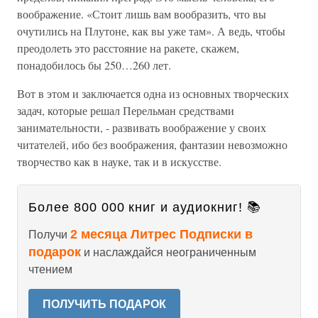
воображение. «Стоит лишь вам вообразить, что вы
очутились на Плутоне, как вы уже там». А ведь, чтобы
преодолеть это расстояние на ракете, скажем,
понадобилось бы 250…260 лет.
Вот в этом и заключается одна из основных творческих
задач, которые решал Перельман средствами
занимательности, - развивать воображение у своих
читателей, ибо без воображения, фантазии невозможно
творчество как в науке, так и в искусстве.
Более 800 000 книг и аудиокниг! 📚
2 месяца Литрес Подписки в
Получи
подарок
и наслаждайся неограниченным
чтением
ПОЛУЧИТЬ ПОДАРОК