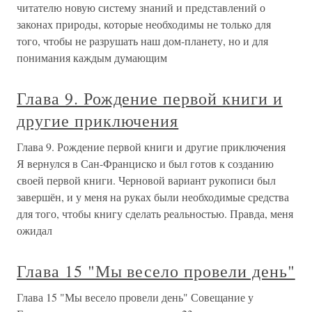
читателю новую систему знаний и представлений о
законах природы, которые необходимы не только для
того, чтобы не разрушать наш дом-планету, но и для
понимания каждым думающим
Глава 9. Рождение первой книги и
другие приключения
Глава 9. Рождение первой книги и другие приключения
Я вернулся в Сан-Франциско и был готов к созданию
своей первой книги. Черновой вариант рукописи был
завершён, и у меня на руках были необходимые средства
для того, чтобы книгу сделать реальностью. Правда, меня
ожидал
Глава 15 "Мы весело провели день"
Глава 15 "Мы весело провели день" Совещание у