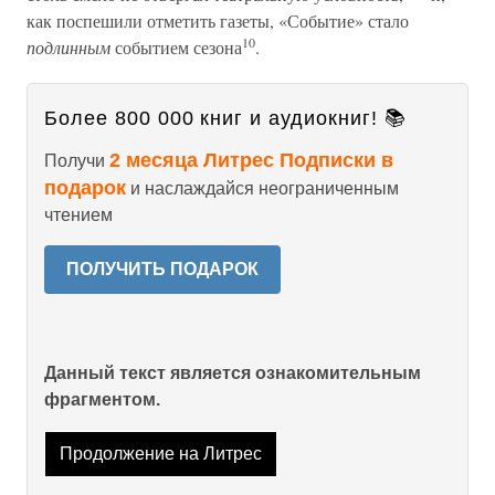
как поспешили отметить газеты, «Событие» стало
10
подлинным
событием сезона
.
Более 800 000 книг и аудиокниг! 📚
2 месяца Литрес Подписки в
Получи
подарок
и наслаждайся неограниченным
чтением
ПОЛУЧИТЬ ПОДАРОК
Данный текст является ознакомительным
фрагментом.
Продолжение на Литрес