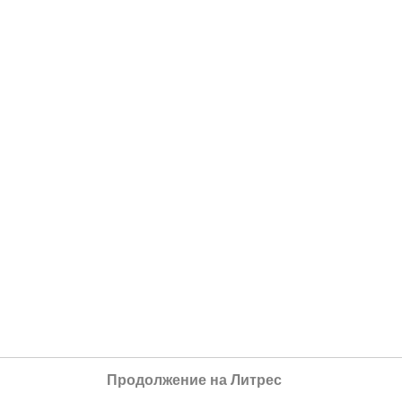
Продолжение на Литрес