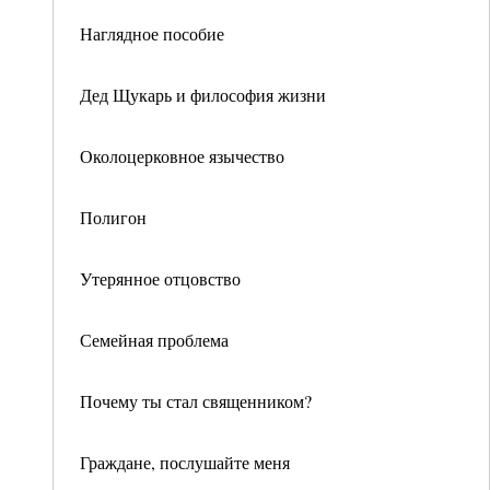
Наглядное пособие
Дед Щукарь и философия жизни
Околоцерковное язычество
Полигон
Утерянное отцовство
Семейная проблема
Почему ты стал священником?
Граждане, послушайте меня