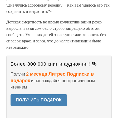
удивлялись здоровому ребенку: «Как вам удалось его так
сохранить и вырастить?»
Детская смертность во время коллективизации резко
выросла. Завзагсом было строго запрещено об этом
сообщать. Умерших детей зачастую стали хоронить без
справок врача и загса, что до коллективизации было
невозможно.
Более 800 000 книг и аудиокниг! 📚
2 месяца Литрес Подписки в
Получи
подарок
и наслаждайся неограниченным
чтением
ПОЛУЧИТЬ ПОДАРОК