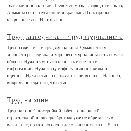
тяжелый и ненастный, Тревожен мрак, глядящий из окна,
А лампы свет—пугающий и красный. Итак прошло
очарованье сна, И этот день в
Труд разведчика и труд журналиста
Труд разведчика и труд журналиста Думаю, что у
хорошего разведчика и хорошего журналиста есть немало
общего. Нужно уметь отыскивать источники
информации. Нужно эту информацию правильно
оценить. Нужно умело изложить свои выводы. Наконец,
вовремя передать то, что сумел
Труд на зоне
Труд на зоне С постройкой избушки на нашей
строительной площадке бригада уже не обреталась в
вагончике, из которого то и дело гоняли менты, а была