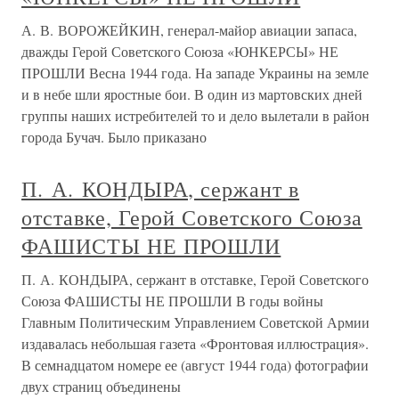
А. В. ВОРОЖЕЙКИН, генерал-майор авиации запаса,
дважды Герой Советского Союза «ЮНКЕРСЫ» НЕ
ПРОШЛИ Весна 1944 года. На западе Украины на земле
и в небе шли яростные бои. В один из мартовских дней
группы наших истребителей то и дело вылетали в район
города Бучач. Было приказано
П. А. КОНДЫРА, сержант в
отставке, Герой Советского Союза
ФАШИСТЫ НЕ ПРОШЛИ
П. А. КОНДЫРА, сержант в отставке, Герой Советского
Союза ФАШИСТЫ НЕ ПРОШЛИ В годы войны
Главным Политическим Управлением Советской Армии
издавалась небольшая газета «Фронтовая иллюстрация».
В семнадцатом номере ее (август 1944 года) фотографии
двух страниц объединены