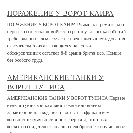
ПОРАЖЕНИЕ У ВОРОТ КАИРА
ПОРАЖЕНИЕ У ВОРОТ КАИРА Роммель стремительно
пересек египетско-ливийскую границу, и логика событий
требовала ни в коем случае не прекращать преследования
стремительно откатывающихся на восток
обескровленных остатков 8-й армии британцев. Немцы
без особого труда
АМЕРИКАНСКИЕ ТАНКИ У
ВОРОТ ТУНИСА
АМЕРИКАНСКИЕ ТАНКИ У ВОРОТ ТУНИСА Первые
недели тунисской кампании были наполнены
характерной для хода всей войны на африканском
континенте сумятицей и неразберихой, что также
косвенно свидетельствовало о недобросовестном анализе