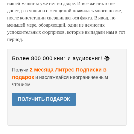
нашей машины уже нет во дворе. И все же никто не
донес, раз машина с женщиной появилась много позже,
после констатации свершившегося факта. Вывод, по
меньшей мере, ободряющий, один из немногих
успокоительных сюрпризов, которые выпадали нам в тот
период.
Более 800 000 книг и аудиокниг! 📚
2 месяца Литрес Подписки в
Получи
подарок
и наслаждайся неограниченным
чтением
ПОЛУЧИТЬ ПОДАРОК