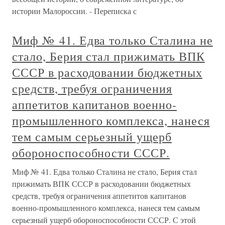
истории Малороссии. - Переписка с
Миф № 41. Едва только Сталина не
стало, Берия стал прижимать ВПК
СССР в расходовании бюджетных
средств, требуя ограничения
аппетитов капитанов военно-
промышленного комплекса, нанеся
тем самым серьезный ущерб
обороноспособности СССР.
Миф № 41. Едва только Сталина не стало, Берия стал
прижимать ВПК СССР в расходовании бюджетных
средств, требуя ограничения аппетитов капитанов
военно-промышленного комплекса, нанеся тем самым
серьезный ущерб обороноспособности СССР. С этой