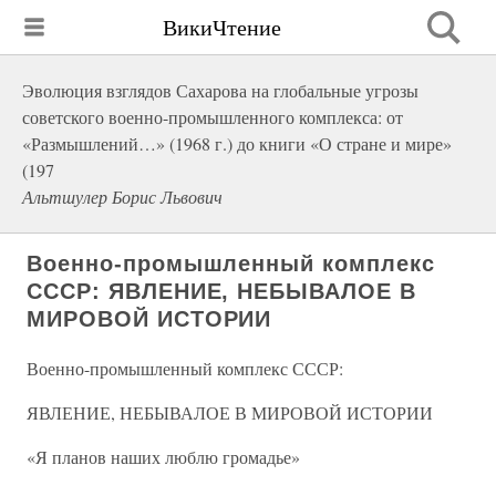
ВикиЧтение
Эволюция взглядов Сахарова на глобальные угрозы
советского военно-промышленного комплекса: от
«Размышлений…» (1968 г.) до книги «О стране и мире»
(197
Альтшулер Борис Львович
Военно-промышленный комплекс
СССР: ЯВЛЕНИЕ, НЕБЫВАЛОЕ В
МИРОВОЙ ИСТОРИИ
Военно-промышленный комплекс СССР:
ЯВЛЕНИЕ, НЕБЫВАЛОЕ В МИРОВОЙ ИСТОРИИ
«Я планов наших люблю громадье»