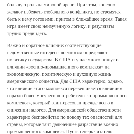
большую роль на мировой арене. При этом, конечно,
желают избежать глобального конфликта, но стремятся
быть к нему готовыми, притом в ближайшее время. Такая
игра имеет свою неизученную логику, и результаты
трудно предвидеть.
Важно и обратное влияние: соответствующие
ведомственные интересы во многом определяют
политику государства. В США и у нас много пишут о
влиянии «военно-промышленного комплекса» на
экономическую, политическую и духовную жизнь
американского общества. Для США характерно, однако,
что влияние этого комплекса перевешивается влиянием
гораздо более могучего «потребительско-промышленного
комплекса», который заинтересован прежде всего в
снижении налогов. Для американской общественности
характерно беспокойство по поводу тех опасностей для
страны, которые таит дальнейшее разрастание военно-
промышленного комплекса. Пусть теперь читатель