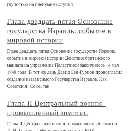
глупостью на пленуме выступил
Глава двадцать пятая Основание
государства Израиль: событие в
мировой истории
Глава двадцать пятая Основание государства Израиль:
событие в мировой истории Действие британского
мандата на управление Палестиной закончилось 14 мая
1948 года. В тот же день Давид Бен-Гурион провозгласил
создание независимого Государства Израиль. Как
Советский Союз, так
Глава II Центральный военно-
промышленный комитет.
Глава II Центральный военно-промышленный комитет.
А. И. Гучков, - Официальные задачи ЦВПК.