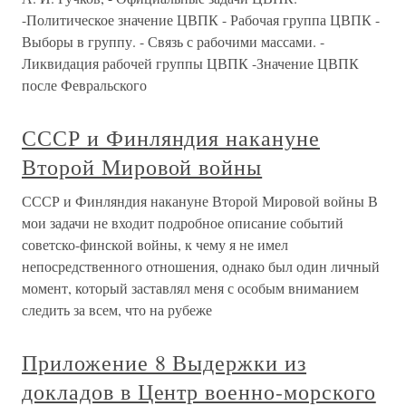
-Политическое значение ЦВПК - Рабочая группа ЦВПК -
Выборы в группу. - Связь с рабочими массами. -
Ликвидация рабочей группы ЦВПК -Значение ЦВПК
после Февральского
СССР и Финляндия накануне
Второй Мировой войны
СССР и Финляндия накануне Второй Мировой войны В
мои задачи не входит подробное описание событий
советско-финской войны, к чему я не имел
непосредственного отношения, однако был один личный
момент, который заставлял меня с особым вниманием
следить за всем, что на рубеже
Приложение 8 Выдержки из
докладов в Центр военно-морского