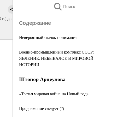
Поиск
г.) до
Содержание
Невероятный скачок понимания
Военно-промышленный комплекс СССР:
ЯВЛЕНИЕ, НЕБЫВАЛОЕ В МИРОВОЙ
ИСТОРИИ
Штопор Арцеулова
«Третья мировая война на Новый год»
Продолжение следует (?)