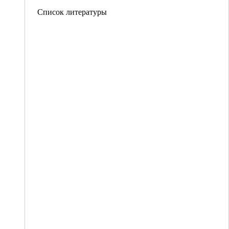
Список литературы