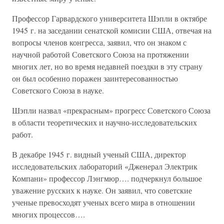
Профессор Гарвардского университета Шэпли в октябре
1945 г. на заседании сенатской комисии США, отвечая на
вопросы членов конгресса, заявил, что он знаком с
научной работой Советского Союза на протяжении
многих лет, но во время недавней поездки в эту страну
он был особенно поражен заинтересованностью
Советского Союза в науке.
Шэпли назвал «прекрасным» прогресс Советского Союза
в области теоретических и научно-исследовательских
работ.
В декабре 1945 г. видный ученый США, директор
исследовательских лабораторий «Дженерал Электрик
Компани» профессор Лэнгмюр…. подчеркнул большое
уважение русских к науке. Он заявил, что советские
ученые превосходят ученых всего мира в отношении
многих процессов….