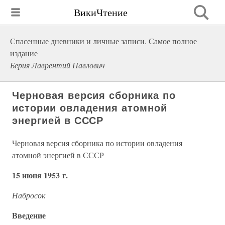
ВикиЧтение
Спасенные дневники и личные записи. Самое полное
издание
Берия Лаврентий Павлович
Черновая версия сборника по
истории овладения атомной
энергией в СССР
Черновая версия сборника по истории овладения
атомной энергией в СССР
15 июня 1953 г.
Набросок
Введение