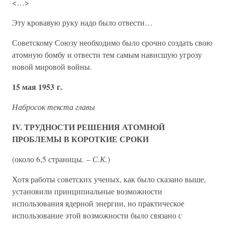
<…>
Эту кровавую руку надо было отвести…
Советскому Союзу необходимо было срочно создать свою
атомную бомбу и отвести тем самым нависшую угрозу
новой мировой войны.
15 мая 1953 г.
Набросок текста главы
IV. ТРУДНОСТИ РЕШЕНИЯ АТОМНОЙ
ПРОБЛЕМЫ В КОРОТКИЕ СРОКИ
(около 6,5 страницы
. – С.К.
)
Хотя работы советских ученых, как было сказано выше,
установили принципиальные возможности
использования ядерной энергии, но практическое
использование этой возможности было связано с