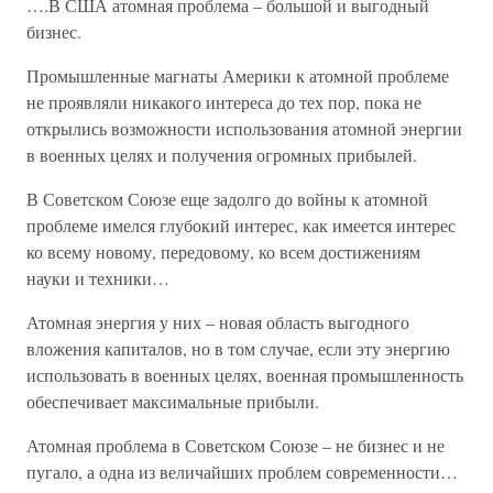
….В США атомная проблема – большой и выгодный
бизнес.
Промышленные магнаты Америки к атомной проблеме
не проявляли никакого интереса до тех пор, пока не
открылись возможности использования атомной энергии
в военных целях и получения огромных прибылей.
В Советском Союзе еще задолго до войны к атомной
проблеме имелся глубокий интерес, как имеется интерес
ко всему новому, передовому, ко всем достижениям
науки и техники…
Атомная энергия у них – новая область выгодного
вложения капиталов, но в том случае, если эту энергию
использовать в военных целях, военная промышленность
обеспечивает максимальные прибыли.
Атомная проблема в Советском Союзе – не бизнес и не
пугало, а одна из величайших проблем современности…