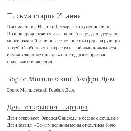
Письма старца Иоанна
Письма старца Иоанна Пастырское служение старца
Иоанна продолжается и сегодня. Его труды выдержали
много изданий и не перестают питать сердца верующих
людей. Особенным интересом и любовью пользуются
опубликованные письма – они содержат простые
и мудрые наставления
Борис Могилевский Гемфри Деви
Борис Могилевский Гемфри Деви
Деви открывает Фарадея
Деви открывает Фарадея Однажды в беседе с друзьями
Деви заявил: «Самым великим моим открытием было