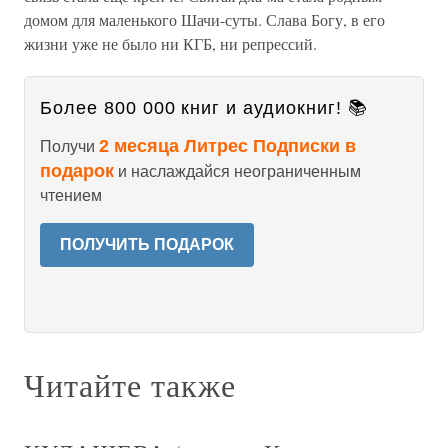
домом для маленького Шачи-суты. Слава Богу, в его
жизни уже не было ни КГБ, ни репрессий.
Более 800 000 книг и аудиокниг! 📚
2 месяца Литрес Подписки в
Получи
подарок
и наслаждайся неограниченным
чтением
ПОЛУЧИТЬ ПОДАРОК
Читайте также