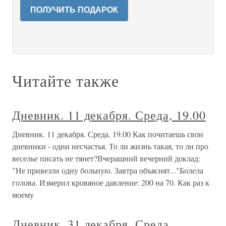
ПОЛУЧИТЬ ПОДАРОК
Читайте также
Дневник. 11 декабря. Среда, 19.00
Дневник. 11 декабря. Среда, 19.00 Как почитаешь свои
дневники - одни несчастья. То ли жизнь такая, то ли про
веселье писать не тянет?Вчерашний вечерний доклад:
"Не привезли одну больную. Завтра объяснят..."Болела
голова. Измерил кровяное давление: 200 на 70. Как раз к
моему
Дневник. 31 декабря. Среда