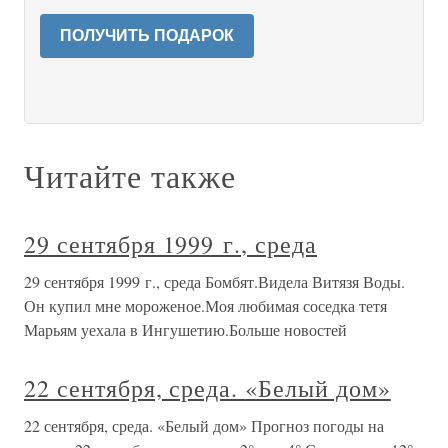
ПОЛУЧИТЬ ПОДАРОК
Читайте также
29 сентября 1999 г., среда
29 сентября 1999 г., среда Бомбят.Видела Витязя Воды.
Он купил мне мороженое.Моя любимая соседка тетя
Марьям уехала в Ингушетию.Больше новостей
22 сентября, среда. «Белый дом»
22 сентября, среда. «Белый дом» Прогноз погоды на