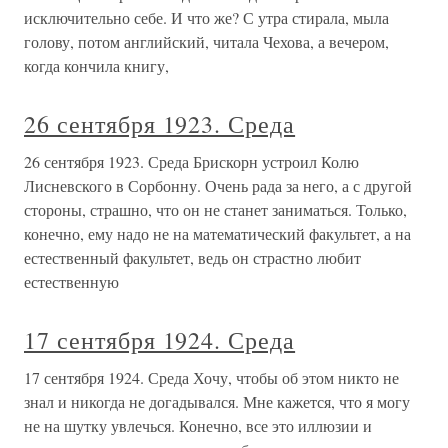
исключительно себе. И что же? С утра стирала, мыла
голову, потом английский, читала Чехова, а вечером,
когда кончила книгу,
26 сентября 1923. Среда
26 сентября 1923. Среда Брискорн устроил Колю
Лисневского в Сорбонну. Очень рада за него, а с другой
стороны, страшно, что он не станет заниматься. Только,
конечно, ему надо не на математический факультет, а на
естественный факультет, ведь он страстно любит
естественную
17 сентября 1924. Среда
17 сентября 1924. Среда Хочу, чтобы об этом никто не
знал и никогда не догадывался. Мне кажется, что я могу
не на шутку увлечься. Конечно, все это иллюзии и