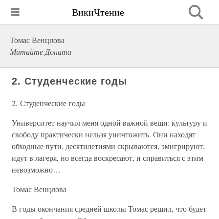
ВикиЧтение
Томас Венцлова
Митайте Доната
2. Студенческие годы
2. Студенческие годы
Университет научил меня одной важной вещи: культуру и
свободу практически нельзя уничтожить. Они находят
обходные пути, десятилетиями скрываются, эмигрируют,
идут в лагеря, но всегда воскресают, и справиться с этим
невозможно…
Томас Венцлова
В годы окончания средней школы Томас решил, что будет