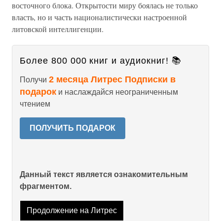
восточного блока. Открытости миру боялась не только
власть, но и часть националистически настроенной
литовской интеллигенции.
Более 800 000 книг и аудиокниг! 📚
2 месяца Литрес Подписки в
Получи
подарок
и наслаждайся неограниченным
чтением
ПОЛУЧИТЬ ПОДАРОК
Данный текст является ознакомительным
фрагментом.
Продолжение на Литрес