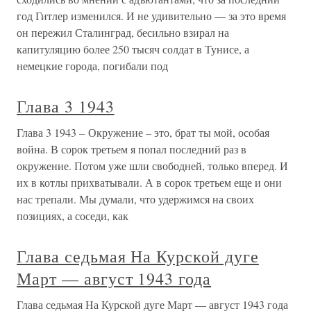
год Гитлер изменился. И не удивительно — за это время
он пережил Сталинград, бесильно взирал на
капитуляцию более 250 тысяч солдат в Тунисе, а
немецкие города, погибали под
Глава 3 1943
Глава 3 1943 – Окружение – это, брат ты мой, особая
война. В сорок третьем я попал последний раз в
окружение. Потом уже шли свободней, только вперед. И
их в котлы прихватывали. А в сорок третьем еще и они
нас трепали. Мы думали, что удержимся на своих
позициях, а соседи, как
Глава седьмая На Курской дуге
Март — август 1943 года
Глава седьмая На Курской дуге Март — август 1943 года