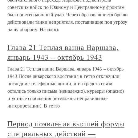
советских войск по Южному и Центральному фронтам
был нанесен мощный удар. Через образовавшиеся бреши
действовали танки неприятеля, поставившие под угрозу
нашу оборону. Началось
Глава 21 Теплая ванна Варшава,
январь 1943 – октябрь 1943
Глава 21 Теплая ванна Варшава, январь 1943 – октябрь
1943 После январского восстания в гетто отключили
последние телефонные линии, и из средств связи
остались только письма (ненадежно), курьеры (опасно)
и устные сообщения (возможны неправильные
интерпретации). В гетто
Период появления высшей формы
специальных действий —