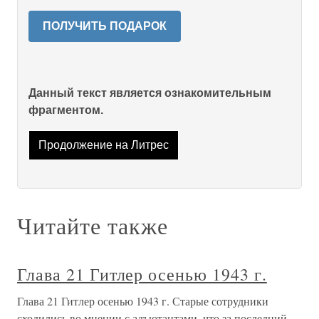
ПОЛУЧИТЬ ПОДАРОК
Данный текст является ознакомительным
фрагментом.
Продолжение на Литрес
Читайте также
Глава 21 Гитлер осенью 1943 г.
Глава 21 Гитлер осенью 1943 г. Старые сотрудники
сходились во мнении с адъютантами, что за последний