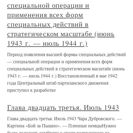
специальной операции и
применения всех форм
специальных действий в
стратегическом масштабе (июнь
1943 г. — июль 1944 г.)
Период появления высшей формы специальных действий
— специальной операции и применения всех форм
специальных действий в стратегическом масштабе (июнь
1943 г. — июль 1944 г.) Восстановленный в мае 1942
года Центральный штаб партизанского движения
приступил к разработке
Глава двадцать третья. Июль 1943
Глава двадцать третья. Июль 1943 Чара Дубровского. —
Картина «Бой за Пышно». — Пленные немцыНужно
было доложить комбригу о своем возвращении из