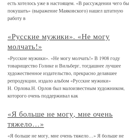
есть хотелось уже в настоящем. «В рассуждении чего бы
покушать» (выражение Маяковского) нашел штатную
работу в
«Русские мужики». «Не могу
молчать!»
«Русские мужики». «Не могу молчать!» В 1908 году
товарищество Голике и Вильберг, тогдашнее лучшее
художественное издательство, прекрасно делавшее
репродукции, издало альбом «Русские мужики»
Н. Орлова.Н. Орлов был малоизвестным художником,
которого очень поддерживал как
«Я больше не могу, мне очень
тяжело…»
«Я больше не могу, мне очень тяжело…» Я больше не