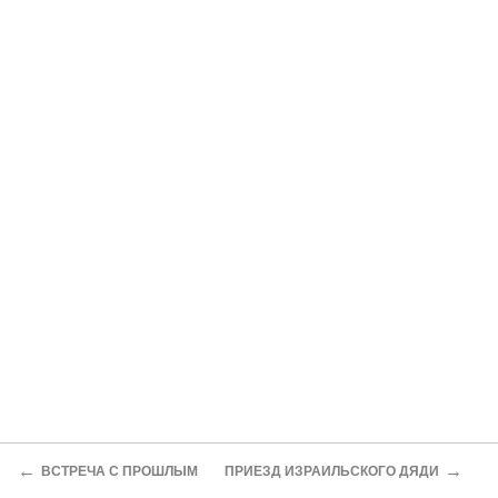
←
→
ВСТРЕЧА С ПРОШЛЫМ
ПРИЕЗД ИЗРАИЛЬСКОГО ДЯДИ