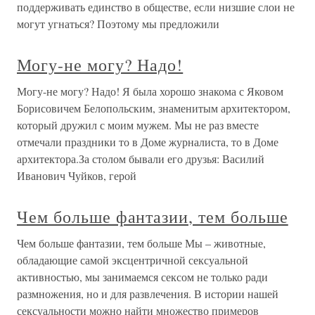
поддерживать единство в обществе, если низшие слои не
могут угнаться? Поэтому мы предложили
Могу-не могу? Надо!
Могу-не могу? Надо! Я была хорошо знакома с Яковом
Борисовичем Белопольским, знаменитым архитектором,
который дружил с моим мужем. Мы не раз вместе
отмечали праздники то в Доме журналиста, то в Доме
архитектора.За столом бывали его друзья: Василий
Иванович Чуйков, герой
Чем больше фантазии, тем больше
Чем больше фантазии, тем больше Мы – животные,
обладающие самой эксцентричной сексуальной
активностью, мы занимаемся сексом не только ради
размножения, но и для развлечения. В истории нашей
сексуальности можно найти множество примеров