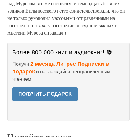
над Мурером все же состоялся, и семнадцать бывших
узников Вильнюсского гетто свидетельствовали, что он
не только руководил массовыми отправлениями на
расстрел, но и
лично
расстреливал, суд присяжных в
Австрии Мурера оправдал.)
Более 800 000 книг и аудиокниг! 📚
2 месяца Литрес Подписки в
Получи
подарок
и наслаждайся неограниченным
чтением
ПОЛУЧИТЬ ПОДАРОК
Читайте также