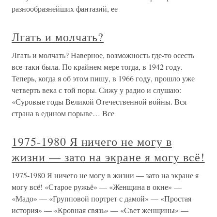
разнообразнейших фантазий, ее
Лгать и молчать?
Лгать и молчать? Наверное, возможность где-то осесть
все-таки была. По крайнем мере тогда, в 1942 году.
Теперь, когда я об этом пишу, в 1966 году, прошло уже
четверть века с той поры. Сижу у радио и слушаю:
«Суровые годы Великой Отечественной войны. Вся
страна в едином порыве… Все
1975-1980 Я ничего не могу в
жизни — зато на экране я могу всё!
1975-1980 Я ничего не могу в жизни — зато на экране я
могу всё! «Старое ружьё» — «Женщина в окне» —
«Мадо» — «Групповой портрет с дамой» — «Простая
история» — «Кровная связь» — «Свет женщины» —