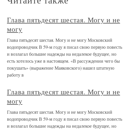
Глава пятьдесят шестая. Могу и не
могу
Глава пятьдесят шестая. Могу и не могу Московский
водопроводчик В 59-м году я писал свою первую повесть
и возлагал большие надежды на недалекое будущее, но
есть хотелось уже в настоящем. «В рассуждении чего бы
покушать» (выражение Маяковского) нашел штатную
работу в
Глава пятьдесят шестая. Могу и не
могу
Глава пятьдесят шестая. Могу и не могу Московский
водопроводчик В 59-м году я писал свою первую повесть
и возлагал большие надежды на недалекое будущее, но