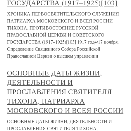
ГОСУДАРСТВА (1917–1925)[103]
ХРОНИКА ПЕРВОСВЯТИТЕЛЬСКОГО СЛУЖЕНИЯ
ПАТРИАРХА МОСКОВСКОГО И ВСЕЯ РОССИИ
ТИХОНА. ПРОТИВОСТОЯНИЕ РУССКОЙ
ПРАВОСЛАВНОЙ ЦЕРКВИ И СОВЕТСКОГО
ГОСУДАРСТВА (1917–1925)[103] 1917 год4/17 ноября.
Определение Священного Собора Российской
Православной Церкви о высшем управлении
ОСНОВНЫЕ ДАТЫ ЖИЗНИ,
ДЕЯТЕЛЬНОСТИ И
ПРОСЛАВЛЕНИЯ СВЯТИТЕЛЯ
ТИХОНА, ПАТРИАРХА
МОСКОВСКОГО И ВСЕЯ РОССИИ
ОСНОВНЫЕ ДАТЫ ЖИЗНИ, ДЕЯТЕЛЬНОСТИ И
ПРОСЛАВЛЕНИЯ СВЯТИТЕЛЯ ТИХОНА,