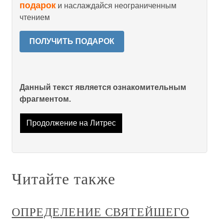
подарок
и наслаждайся неограниченным
чтением
ПОЛУЧИТЬ ПОДАРОК
Данный текст является ознакомительным
фрагментом.
Продолжение на Литрес
Читайте также
ОПРЕДЕЛЕНИЕ СВЯТЕЙШЕГО