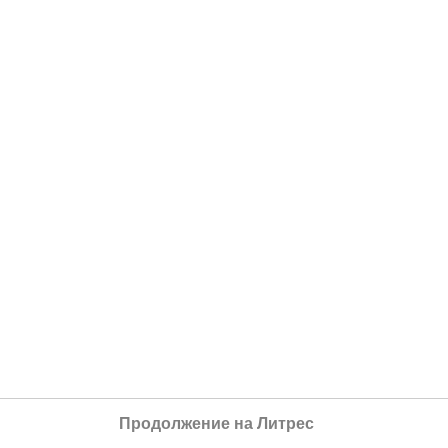
Продолжение на Литрес