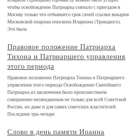
чтобы освобождение Патриарха совпало с приездом в
Москву только что отбывшего срок своей ссылки викария
Московской епархии епископа Илариона (Троицкого).
Это была
Правовое положение Патриарха
Тихона и Патриаршего управления
этого периода
Правовое положение Патриарха Тихона и Патриаршего
управления этого периода Освобождение Святейшего
Патриарха из заключения было происшествием
совершенно неожиданным не только для всей Советской
России, но даже и для самих советских властителей.
Последние три-четыре
Слово в день памяти Иоанна