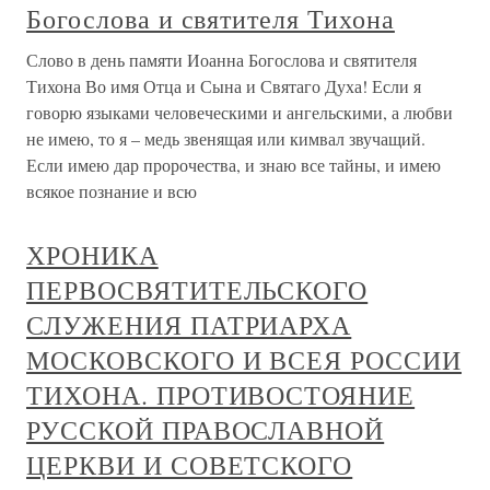
Богослова и святителя Тихона
Слово в день памяти Иоанна Богослова и святителя
Тихона Во имя Отца и Сына и Святаго Духа! Если я
говорю языками человеческими и ангельскими, а любви
не имею, то я – медь звенящая или кимвал звучащий.
Если имею дар пророчества, и знаю все тайны, и имею
всякое познание и всю
ХРОНИКА
ПЕРВОСВЯТИТЕЛЬСКОГО
СЛУЖЕНИЯ ПАТРИАРХА
МОСКОВСКОГО И ВСЕЯ РОССИИ
ТИХОНА. ПРОТИВОСТОЯНИЕ
РУССКОЙ ПРАВОСЛАВНОЙ
ЦЕРКВИ И СОВЕТСКОГО