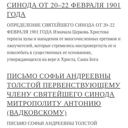
СИНОДА ОТ 20–22 ФЕВРАЛЯ 1901
ГОДА
ОПРЕДЕЛЕНИЕ СВЯТЕЙШЕГО СИНОДА ОТ 20–22
ФЕВРАЛЯ 1901 ГОДА Изначала Церковь Христова
терпела хулы и нападения от многочисленных еретиков и
лжеучителей, которые стремились ниспровергнуть ее и
поколебать в существенных ее основаниях,
утверждающихся на вере в Христа, Сына Бога
ПИСЬМО СОФЬИ АНДРЕЕВНЫ
ТОЛСТОЙ ПЕРВЕНСТВУЮЩЕМУ
ЧЛЕНУ СВЯТЕЙШЕГО СИНОДА
МИТРОПОЛИТУ АНТОНИЮ
(ВАДКОВСКОМУ)
ПИСЬМО СОФЬИ АНДРЕЕВНЫ ТОЛСТОЙ