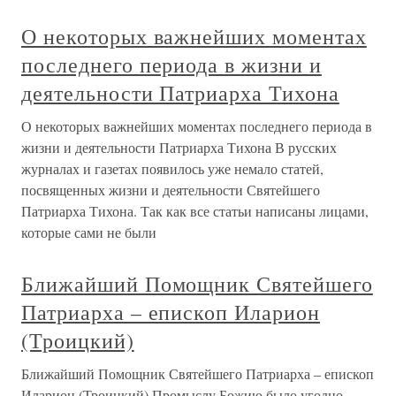
О некоторых важнейших моментах
последнего периода в жизни и
деятельности Патриарха Тихона
О некоторых важнейших моментах последнего периода в
жизни и деятельности Патриарха Тихона В русских
журналах и газетах появилось уже немало статей,
посвященных жизни и деятельности Святейшего
Патриарха Тихона. Так как все статьи написаны лицами,
которые сами не были
Ближайший Помощник Святейшего
Патриарха – епископ Иларион
(Троицкий)
Ближайший Помощник Святейшего Патриарха – епископ
Иларион (Троицкий) Промыслу Божию было угодно,