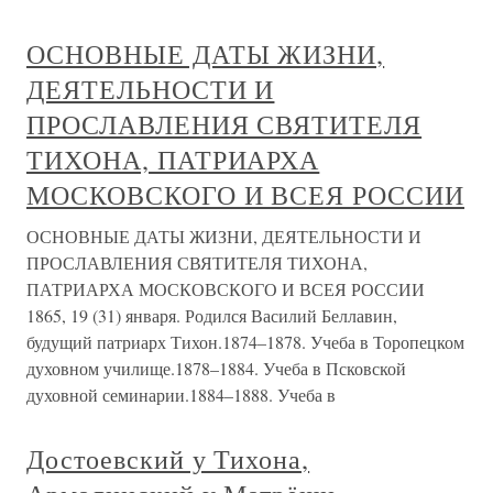
ОСНОВНЫЕ ДАТЫ ЖИЗНИ,
ДЕЯТЕЛЬНОСТИ И
ПРОСЛАВЛЕНИЯ СВЯТИТЕЛЯ
ТИХОНА, ПАТРИАРХА
МОСКОВСКОГО И ВСЕЯ РОССИИ
ОСНОВНЫЕ ДАТЫ ЖИЗНИ, ДЕЯТЕЛЬНОСТИ И
ПРОСЛАВЛЕНИЯ СВЯТИТЕЛЯ ТИХОНА,
ПАТРИАРХА МОСКОВСКОГО И ВСЕЯ РОССИИ
1865, 19 (31) января. Родился Василий Беллавин,
будущий патриарх Тихон.1874–1878. Учеба в Торопецком
духовном училище.1878–1884. Учеба в Псковской
духовной семинарии.1884–1888. Учеба в
Достоевский у Тихона,