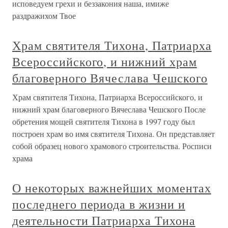
исповедуем грехи и беззакония наша, имиже
раздражихом Твое
Храм святителя Тихона, Патриарха
Всероссийского, и нижний храм
благоверного Вячеслава Чешского
Храм святителя Тихона, Патриарха Всероссийского, и
нижний храм благоверного Вячеслава Чешского После
обретения мощей святителя Тихона в 1997 году был
построен храм во имя святителя Тихона. Он представляет
собой образец нового храмового строительства. Росписи
храма
О некоторых важнейших моментах
последнего периода в жизни и
деятельности Патриарха Тихона