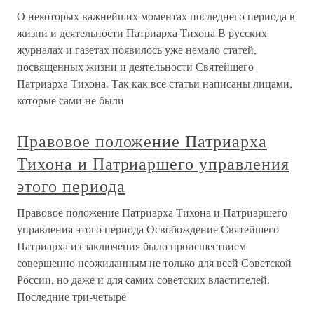
О некоторых важнейших моментах последнего периода в
жизни и деятельности Патриарха Тихона В русских
журналах и газетах появилось уже немало статей,
посвященных жизни и деятельности Святейшего
Патриарха Тихона. Так как все статьи написаны лицами,
которые сами не были
Правовое положение Патриарха
Тихона и Патриаршего управления
этого периода
Правовое положение Патриарха Тихона и Патриаршего
управления этого периода Освобождение Святейшего
Патриарха из заключения было происшествием
совершенно неожиданным не только для всей Советской
России, но даже и для самих советских властителей.
Последние три-четыре