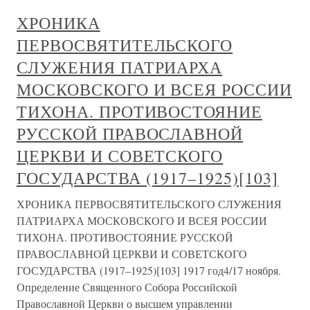
ХРОНИКА
ПЕРВОСВЯТИТЕЛЬСКОГО
СЛУЖЕНИЯ ПАТРИАРХА
МОСКОВСКОГО И ВСЕЯ РОССИИ
ТИХОНА. ПРОТИВОСТОЯНИЕ
РУССКОЙ ПРАВОСЛАВНОЙ
ЦЕРКВИ И СОВЕТСКОГО
ГОСУДАРСТВА (1917–1925)[103]
ХРОНИКА ПЕРВОСВЯТИТЕЛЬСКОГО СЛУЖЕНИЯ
ПАТРИАРХА МОСКОВСКОГО И ВСЕЯ РОССИИ
ТИХОНА. ПРОТИВОСТОЯНИЕ РУССКОЙ
ПРАВОСЛАВНОЙ ЦЕРКВИ И СОВЕТСКОГО
ГОСУДАРСТВА (1917–1925)[103] 1917 год4/17 ноября.
Определение Священного Собора Российской
Православной Церкви о высшем управлении