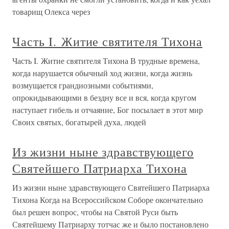
товарищ Олекса через
Часть I. Житие святителя Тихона
Часть I. Житие святителя Тихона В трудные времена,
когда нарушается обычный ход жизни, когда жизнь
возмущается грандиозными событиями,
опрокидывающими в бездну все и вся, когда кругом
наступает гибель и отчаяние, Бог посылает в этот мир
Своих святых, богатырей духа, людей
Из жизни ныне здравствующего
Святейшего Патриарха Тихона
Из жизни ныне здравствующего Святейшего Патриарха
Тихона Когда на Всероссийском Соборе окончательно
был решен вопрос, чтобы на Святой Руси быть
Святейшему Патриарху тотчас же и было постановлено