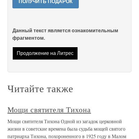
ПОЛУЧИТЬ ПОДАРОК
Данный текст является ознакомительным
фрагментом.
Продолжение на Литрес
Читайте также
Мощи святителя Тихона
Мощи святителя Тихона Одной из загадок церковной
жизни в советские времена была судьба мощей святого
патриарха Тихона, похороненного в 1925 году в Малом