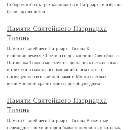
Собором избрать трех кандидатов в Патриарха и избраны
были: архиепископ
Памяти Святейшего Патриарха
Тихона
Памяти Святейшего Патриарха Тихона К
исполнившемуся 30-летию со дня кончины Святейшего
Патриарха Тихона мне хочется дополнить несколькими
штрихами из моих воспоминаний о нем статью,
посвященную его светлой памяти.Много светлых
воспоминаний хранит мое сердце об ушедшем
Памяти Святейшего Патриарха
Тихона
Памяти Святейшего Патриарха Тихона В смутные
переходные эпохи истории бывают личности, в которых,