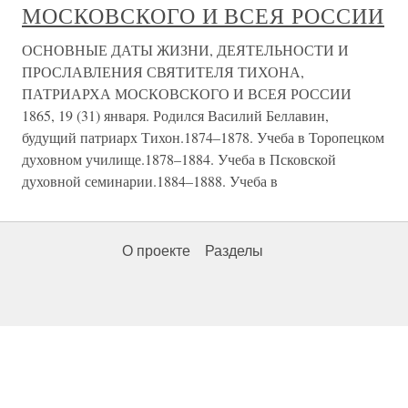
МОСКОВСКОГО И ВСЕЯ РОССИИ
ОСНОВНЫЕ ДАТЫ ЖИЗНИ, ДЕЯТЕЛЬНОСТИ И
ПРОСЛАВЛЕНИЯ СВЯТИТЕЛЯ ТИХОНА,
ПАТРИАРХА МОСКОВСКОГО И ВСЕЯ РОССИИ
1865, 19 (31) января. Родился Василий Беллавин,
будущий патриарх Тихон.1874–1878. Учеба в Торопецком
духовном училище.1878–1884. Учеба в Псковской
духовной семинарии.1884–1888. Учеба в
О проекте
Разделы