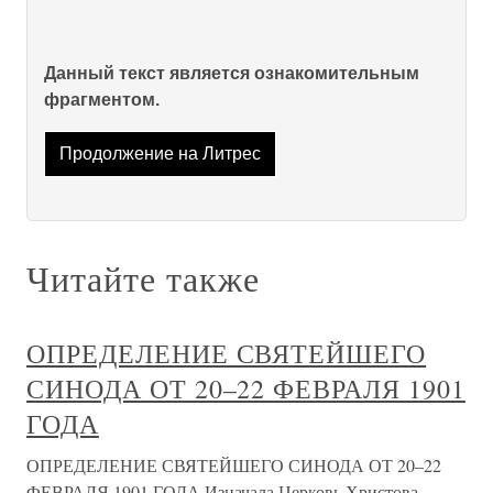
Данный текст является ознакомительным
фрагментом.
Продолжение на Литрес
Читайте также
ОПРЕДЕЛЕНИЕ СВЯТЕЙШЕГО
СИНОДА ОТ 20–22 ФЕВРАЛЯ 1901
ГОДА
ОПРЕДЕЛЕНИЕ СВЯТЕЙШЕГО СИНОДА ОТ 20–22
ФЕВРАЛЯ 1901 ГОДА Изначала Церковь Христова