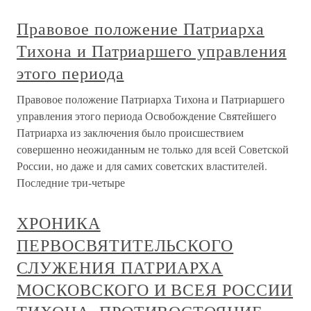
Правовое положение Патриарха
Тихона и Патриаршего управления
этого периода
Правовое положение Патриарха Тихона и Патриаршего
управления этого периода Освобождение Святейшего
Патриарха из заключения было происшествием
совершенно неожиданным не только для всей Советской
России, но даже и для самих советских властителей.
Последние три-четыре
ХРОНИКА
ПЕРВОСВЯТИТЕЛЬСКОГО
СЛУЖЕНИЯ ПАТРИАРХА
МОСКОВСКОГО И ВСЕЯ РОССИИ