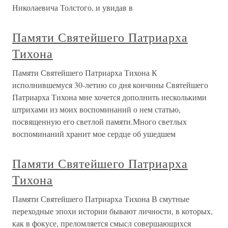
Николаевича Толстого, и увидав в
Памяти Святейшего Патриарха
Тихона
Памяти Святейшего Патриарха Тихона К
исполнившемуся 30-летию со дня кончины Святейшего
Патриарха Тихона мне хочется дополнить несколькими
штрихами из моих воспоминаний о нем статью,
посвященную его светлой памяти.Много светлых
воспоминаний хранит мое сердце об ушедшем
Памяти Святейшего Патриарха
Тихона
Памяти Святейшего Патриарха Тихона В смутные
переходные эпохи истории бывают личности, в которых,
как в фокусе, преломляется смысл совершающихся