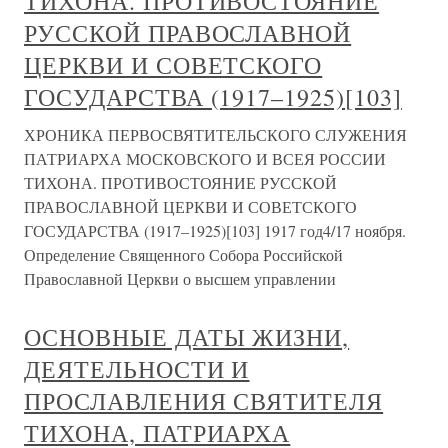
ТИХОНА. ПРОТИВОСТОЯНИЕ
РУССКОЙ ПРАВОСЛАВНОЙ
ЦЕРКВИ И СОВЕТСКОГО
ГОСУДАРСТВА (1917–1925)[103]
ХРОНИКА ПЕРВОСВЯТИТЕЛЬСКОГО СЛУЖЕНИЯ
ПАТРИАРХА МОСКОВСКОГО И ВСЕЯ РОССИИ
ТИХОНА. ПРОТИВОСТОЯНИЕ РУССКОЙ
ПРАВОСЛАВНОЙ ЦЕРКВИ И СОВЕТСКОГО
ГОСУДАРСТВА (1917–1925)[103] 1917 год4/17 ноября.
Определение Священного Собора Российской
Православной Церкви о высшем управлении
ОСНОВНЫЕ ДАТЫ ЖИЗНИ,
ДЕЯТЕЛЬНОСТИ И
ПРОСЛАВЛЕНИЯ СВЯТИТЕЛЯ
ТИХОНА, ПАТРИАРХА