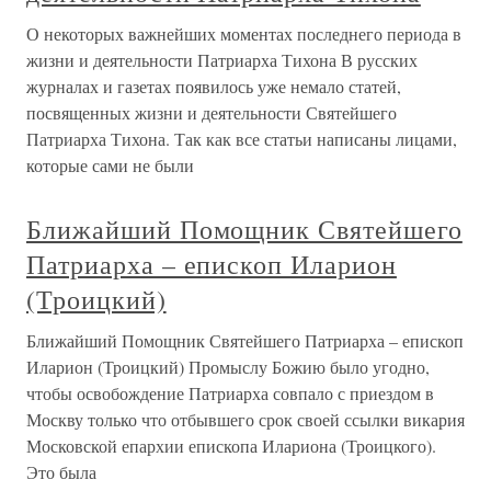
О некоторых важнейших моментах последнего периода в
жизни и деятельности Патриарха Тихона В русских
журналах и газетах появилось уже немало статей,
посвященных жизни и деятельности Святейшего
Патриарха Тихона. Так как все статьи написаны лицами,
которые сами не были
Ближайший Помощник Святейшего
Патриарха – епископ Иларион
(Троицкий)
Ближайший Помощник Святейшего Патриарха – епископ
Иларион (Троицкий) Промыслу Божию было угодно,
чтобы освобождение Патриарха совпало с приездом в
Москву только что отбывшего срок своей ссылки викария
Московской епархии епископа Илариона (Троицкого).
Это была