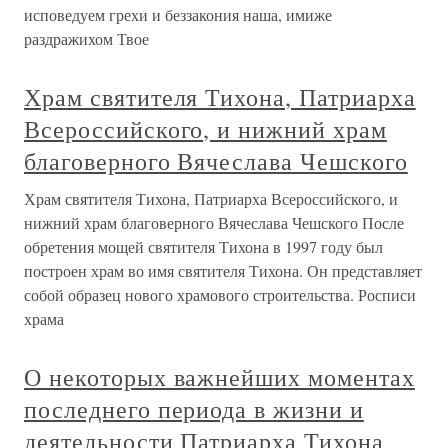
исповедуем грехи и беззакония наша, имиже
раздражихом Твое
Храм святителя Тихона, Патриарха
Всероссийского, и нижний храм
благоверного Вячеслава Чешского
Храм святителя Тихона, Патриарха Всероссийского, и
нижний храм благоверного Вячеслава Чешского После
обретения мощей святителя Тихона в 1997 году был
построен храм во имя святителя Тихона. Он представляет
собой образец нового храмового строительства. Росписи
храма
О некоторых важнейших моментах
последнего периода в жизни и
деятельности Патриарха Тихона