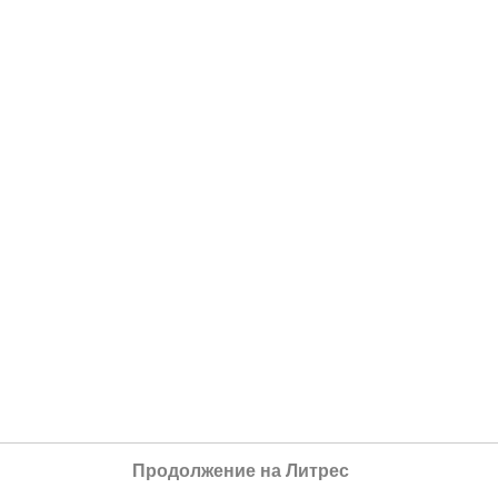
Продолжение на Литрес