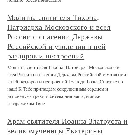
Молитва святителя Тихона,
Патриарха Московского и всея
России о спасении Державы
Российской и утолении в ней
раздоров и нестроений
Молитва святителя Тихона, Патриарха Московского и
всея России о спасении Державы Российской и утолении
в ней раздоров и нестроений Господи Боже, Спасителю
наш! К Тебе припадаем сокрушенным сердцем и
исповедуем грехи и беззакония наша, имиже
раздражихом Твое
Храм святителя Иоанна Златоуста и
великомученицы Екатерины