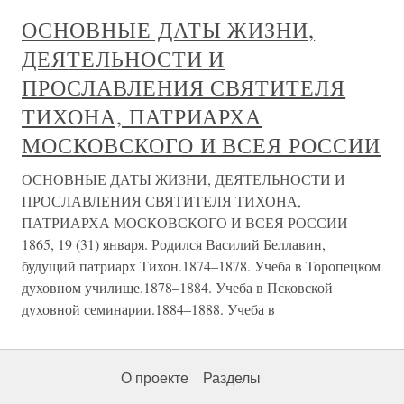
ОСНОВНЫЕ ДАТЫ ЖИЗНИ,
ДЕЯТЕЛЬНОСТИ И
ПРОСЛАВЛЕНИЯ СВЯТИТЕЛЯ
ТИХОНА, ПАТРИАРХА
МОСКОВСКОГО И ВСЕЯ РОССИИ
ОСНОВНЫЕ ДАТЫ ЖИЗНИ, ДЕЯТЕЛЬНОСТИ И
ПРОСЛАВЛЕНИЯ СВЯТИТЕЛЯ ТИХОНА,
ПАТРИАРХА МОСКОВСКОГО И ВСЕЯ РОССИИ
1865, 19 (31) января. Родился Василий Беллавин,
будущий патриарх Тихон.1874–1878. Учеба в Торопецком
духовном училище.1878–1884. Учеба в Псковской
духовной семинарии.1884–1888. Учеба в
О проекте
Разделы