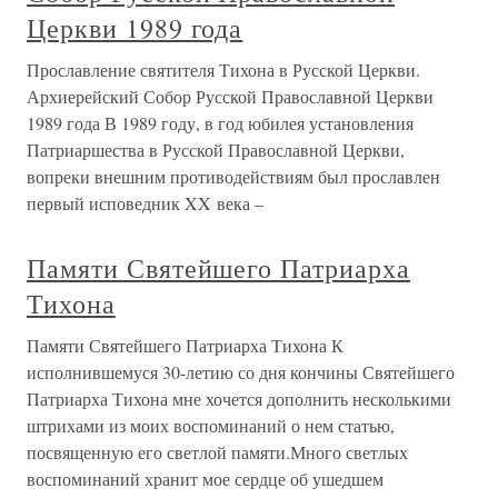
Церкви 1989 года
Прославление святителя Тихона в Русской Церкви.
Архиерейский Собор Русской Православной Церкви
1989 года В 1989 году, в год юбилея установления
Патриаршества в Русской Православной Церкви,
вопреки внешним противодействиям был прославлен
первый исповедник XX века –
Памяти Святейшего Патриарха
Тихона
Памяти Святейшего Патриарха Тихона К
исполнившемуся 30-летию со дня кончины Святейшего
Патриарха Тихона мне хочется дополнить несколькими
штрихами из моих воспоминаний о нем статью,
посвященную его светлой памяти.Много светлых
воспоминаний хранит мое сердце об ушедшем