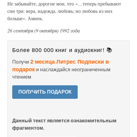
Не забывайте, дорогие мои, что «…теперь пребывают
сии три: вера, надежда, любовь; но любовь из них
больше». Аминь.
26 сентября (9 октября) 1992 года
Более 800 000 книг и аудиокниг! 📚
2 месяца Литрес Подписки в
Получи
подарок
и наслаждайся неограниченным
чтением
ПОЛУЧИТЬ ПОДАРОК
Данный текст является ознакомительным
фрагментом.