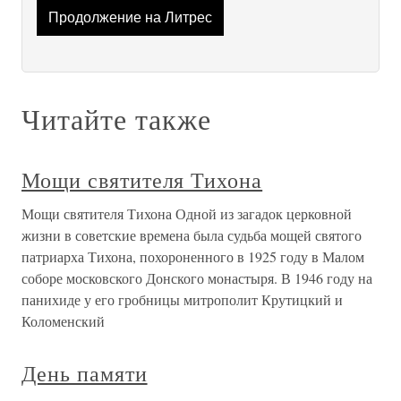
Продолжение на Литрес
Читайте также
Мощи святителя Тихона
Мощи святителя Тихона Одной из загадок церковной
жизни в советские времена была судьба мощей святого
патриарха Тихона, похороненного в 1925 году в Малом
соборе московского Донского монастыря. В 1946 году на
панихиде у его гробницы митрополит Крутицкий и
Коломенский
День памяти