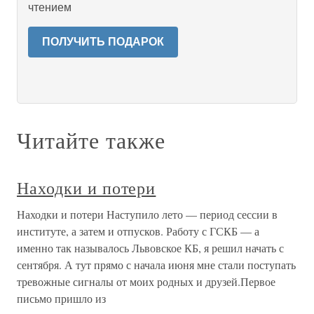
чтением
ПОЛУЧИТЬ ПОДАРОК
Читайте также
Находки и потери
Находки и потери Наступило лето — период сессии в
институте, а затем и отпусков. Работу с ГСКБ — а
именно так называлось Львовское КБ, я решил начать с
сентября. А тут прямо с начала июня мне стали поступать
тревожные сигналы от моих родных и друзей.Первое
письмо пришло из