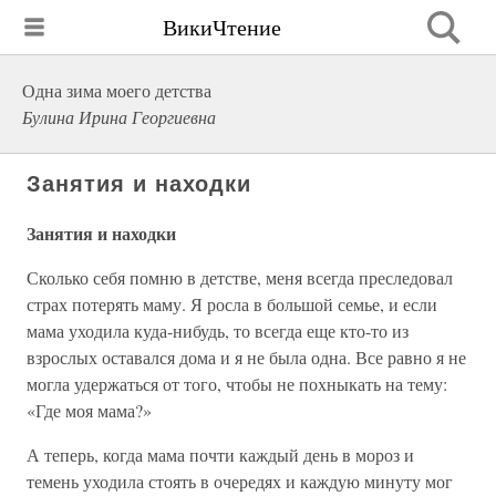
ВикиЧтение
Одна зима моего детства
Булина Ирина Георгиевна
Занятия и находки
Занятия и находки
Сколько себя помню в детстве, меня всегда преследовал
страх потерять маму. Я росла в большой семье, и если
мама уходила куда-нибудь, то всегда еще кто-то из
взрослых оставался дома и я не была одна. Все равно я не
могла удержаться от того, чтобы не похныкать на тему:
«Где моя мама?»
А теперь, когда мама почти каждый день в мороз и
темень уходила стоять в очередях и каждую минуту мог