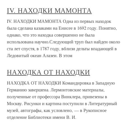
IV. НАХОДКИ МАМОНТА
IV. НАХОДКИ МАМОНТА Одна из первых находок
была сделана казаками на Енисее в 1692 году. Понятно,
однако, что это находка совершенно не была
использована научно.Следующий труп был найден около
ста лет спустя, в 1787 году, вблизи дельты впадающей в
Ледовитый океан Алазеи. В этом
НАХОДКА ОТ НАХОДКИ
НАХОДКА ОТ НАХОДКИ Командировка в Западную
Германию завершена. Лермонтовские материалы,
полученные от профессора Винклера, привезены в
Москву. Рисунки и картина поступили в Литературный
музей, автографы, как условлено, — в Рукописное
отделение Библиотеки имени В. И.