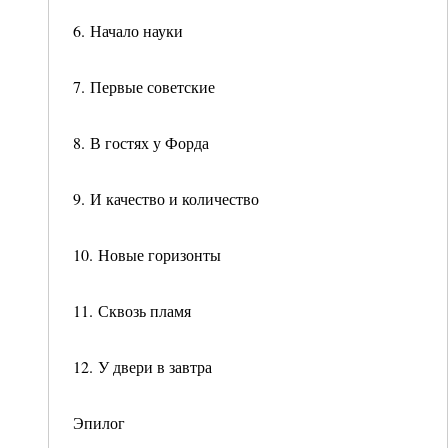
6. Начало науки
7. Первые советские
8. В гостях у Форда
9. И качество и количество
10. Новые горизонты
11. Сквозь пламя
12. У двери в завтра
Эпилог