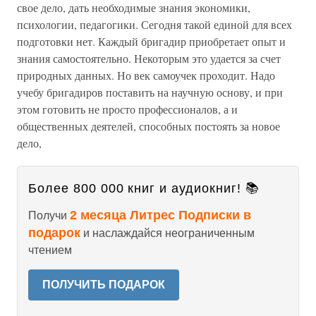
свое дело, дать необходимые знания экономики,
психологии, педагогики. Сегодня такой единой для всех
подготовки нет. Каждый бригадир приобретает опыт и
знания самостоятельно. Некоторым это удается за счет
природных данных. Но век самоучек проходит. Надо
учебу бригадиров поставить на научную основу, и при
этом готовить не просто профессионалов, а и
общественных деятелей, способных постоять за новое
дело,
Более 800 000 книг и аудиокниг! 📚
2 месяца Литрес Подписки в
Получи
подарок
и наслаждайся неограниченным
чтением
ПОЛУЧИТЬ ПОДАРОК