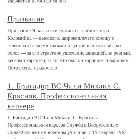
удержать в памяти.Я много
Призвание
Призвание Я, как и все курсанты, любил Петра
Коломийца — высокого, широкоплечего юношу с
зеленовато-серыми глазами и густой шапкой светлых
волос — за его страстное увлечение авиацией, за ровный,
веселый характер, за то, что был он хорошим товарищем.
Петр всегда с радостью
1. Бригадир ВС Чили Михаил С.
Краснов. Профессиональная
карьера
1. Бригадир ВС Чили Михаил С. Краснов.
Профессиональная карьера Служба в Вооруженных
Силах:Обучение в военном училище: с 15 февраля 1963