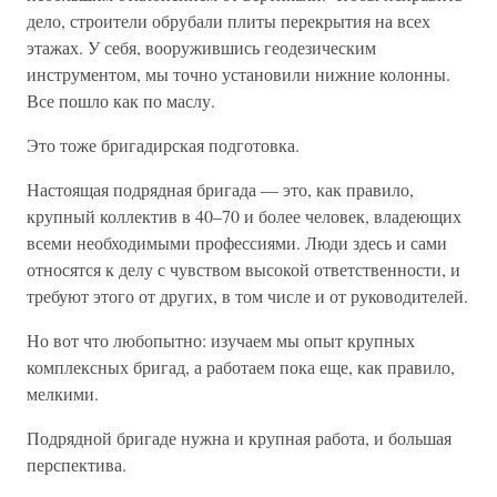
дело, строители обрубали плиты перекрытия на всех
этажах. У себя, вооружившись геодезическим
инструментом, мы точно установили нижние колонны.
Все пошло как по маслу.
Это тоже бригадирская подготовка.
Настоящая подрядная бригада — это, как правило,
крупный коллектив в 40–70 и более человек, владеющих
всеми необходимыми профессиями. Люди здесь и сами
относятся к делу с чувством высокой ответственности, и
требуют этого от других, в том числе и от руководителей.
Но вот что любопытно: изучаем мы опыт крупных
комплексных бригад, а работаем пока еще, как правило,
мелкими.
Подрядной бригаде нужна и крупная работа, и большая
перспектива.