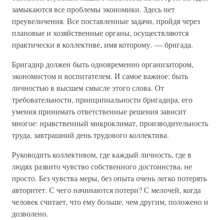
замыкаются все проблемы экономики. Здесь нет
преувеличения. Все поставленные задачи, пройдя через
плановые и хозяйственные органы, осуществляются
практически в коллективе, имя которому. — бригада.
Бригадир должен быть одновременно организатором,
экономистом и воспитателем. И самое важное: быть
личностью в высшем смысле этого слова. От
требовательности, принципиальности бригадира, его
умения принимать ответственные решения зависит
многое: нравственный микроклимат, производительность
труда, завтрашний день трудового коллектива.
Руководить коллективом, где каждый личность, где в
людях развито чувство собственного достоинства, не
просто. Без чувства меры, без опыта очень легко потерять
авторитет. С чего начинаются потери? С мелочей, когда
человек считает, что ему больше, чем другим, положено и
дозволено.