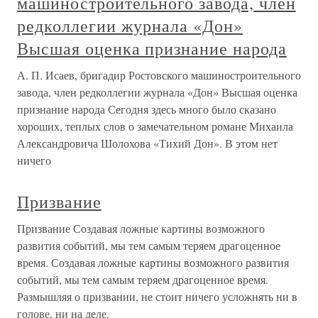
машиностроительного завода, член
редколлегии журнала «Дон»
Высшая оценка признание народа
А. П. Исаев, бригадир Ростовского машиностроительного
завода, член редколлегии журнала «Дон» Высшая оценка
признание народа Сегодня здесь много было сказано
хороших, теплых слов о замечательном романе Михаила
Александровича Шолохова «Тихий Дон». В этом нет
ничего
Призвание
Призвание Создавая ложные картины возможного
развития событий, мы тем самым теряем драгоценное
время. Создавая ложные картины возможного развития
событий, мы тем самым теряем драгоценное время.
Размышляя о призвании, не стоит ничего усложнять ни в
голове, ни на деле.