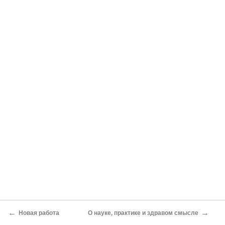
←
→
Новая работа
О науке, практике и здравом смысле