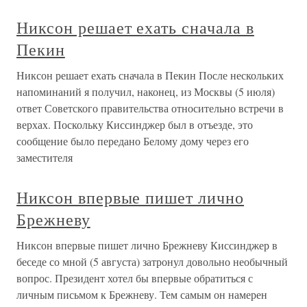
Никсон решает ехать сначала в
Пекин
Никсон решает ехать сначала в Пекин После нескольких
напоминаний я получил, наконец, из Москвы (5 июля)
ответ Советского правительства относительно встречи в
верхах. Поскольку Киссинджер был в отъезде, это
сообщение было передано Белому дому через его
заместителя
Никсон впервые пишет лично
Брежневу
Никсон впервые пишет лично Брежневу Киссинджер в
беседе со мной (5 августа) затронул довольно необычный
вопрос. Президент хотел бы впервые обратиться с
личным письмом к Брежневу. Тем самым он намерен