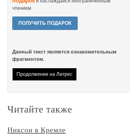
подарок
и наслаждайся неограниченным
чтением
ПОЛУЧИТЬ ПОДАРОК
Данный текст является ознакомительным
фрагментом.
Продолжение на Литрес
Читайте также
Никсон в Кремле