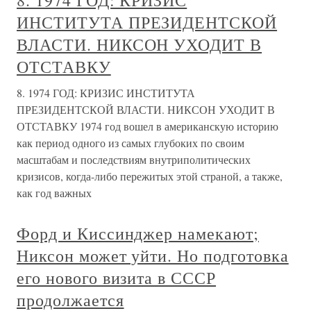
8. 1974 ГОД: КРИЗИС
ИНСТИТУТА ПРЕЗИДЕНТСКОЙ
ВЛАСТИ. НИКСОН УХОДИТ В
ОТСТАВКУ
8. 1974 ГОД: КРИЗИС ИНСТИТУТА
ПРЕЗИДЕНТСКОЙ ВЛАСТИ. НИКСОН УХОДИТ В
ОТСТАВКУ 1974 год вошел в американскую историю
как период одного из самых глубоких по своим
масштабам и последствиям внутриполитических
кризисов, когда-либо пережитых этой страной, а также,
как год важных
Форд и Киссинджер намекают;
Никсон может уйти. Но подготовка
его нового визита в СССР
продолжается