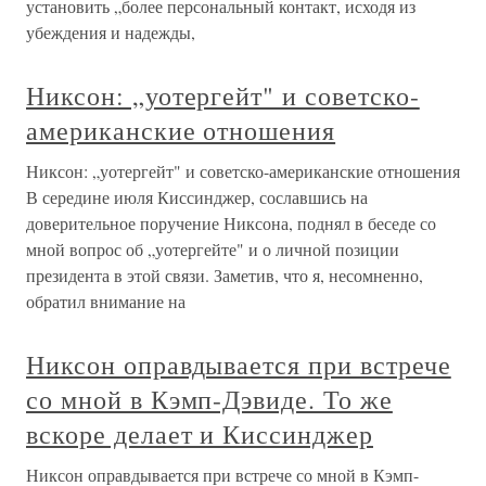
установить „более персональный контакт, исходя из
убеждения и надежды,
Никсон: „уотергейт" и советско-
американские отношения
Никсон: „уотергейт" и советско-американские отношения
В середине июля Киссинджер, сославшись на
доверительное поручение Никсона, поднял в беседе со
мной вопрос об „уотергейте" и о личной позиции
президента в этой связи. Заметив, что я, несомненно,
обратил внимание на
Никсон оправдывается при встрече
со мной в Кэмп-Дэвиде. То же
вскоре делает и Киссинджер
Никсон оправдывается при встрече со мной в Кэмп-