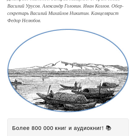
Василий Урусов. Александр Головин. Иван Козлов. Обер-
секретарь Василий Михайлов Никитин. Канцелярист
Федор Нелюбов.
Более 800 000 книг и аудиокниг! 📚