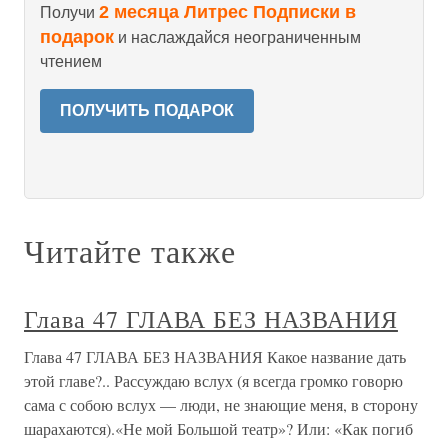
2 месяца Литрес Подписки в
Получи
подарок
и наслаждайся неограниченным
чтением
ПОЛУЧИТЬ ПОДАРОК
Читайте также
Глава 47 ГЛАВА БЕЗ НАЗВАНИЯ
Глава 47 ГЛАВА БЕЗ НАЗВАНИЯ Какое название дать
этой главе?.. Рассуждаю вслух (я всегда громко говорю
сама с собою вслух — люди, не знающие меня, в сторону
шарахаются).«Не мой Большой театр»? Или: «Как погиб