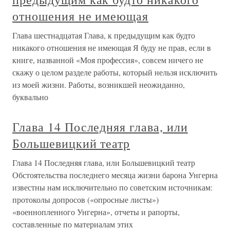
отношения не имеющая
Глава шестнадцатая Глава, к предыдущим как будто
никакого отношения не имеющая Я буду не прав, если в
книге, названной «Моя профессия», совсем ничего не
скажу о целом разделе работы, который нельзя исключить
из моей жизни. Работы, возникшей неожиданно,
буквально
Глава 14 Последняя глава, или
Большевицкий театр
Глава 14 Последняя глава, или Большевицкий театр
Обстоятельства последнего месяца жизни барона Унгерна
известны нам исключительно по советским источникам:
протоколы допросов («опросные листы»)
«военнопленного Унгерна», отчеты и рапорты,
составленные по материалам этих