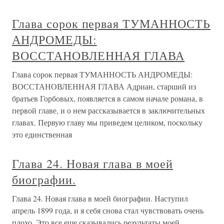
Глава сорок первая ТУМАННОСТЬ
АНДРОМЕДЫ:
ВОССТАНОВЛЕННАЯ ГЛАВА
Глава сорок первая ТУМАННОСТЬ АНДРОМЕДЫ:
ВОССТАНОВЛЕННАЯ ГЛАВА Адриан, старший из
братьев Горбовых, появляется в самом начале романа, в
первой главе, и о нем рассказывается в заключительных
главах. Первую главу мы приведем целиком, поскольку
это единственная
Глава 24. Новая глава в моей
биографии.
Глава 24. Новая глава в моей биографии. Наступил
апрель 1899 года, и я себя снова стал чувствовать очень
плохо. Это все еще сказывались результаты моей