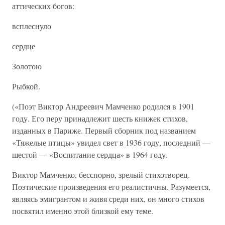
аттических богов:
всплеснуло
сердце
Золотою
Рыбкой.
(«Поэт Виктор Андреевич Мамченко родился в 1901
году. Его перу принадлежит шесть книжек стихов,
изданных в Париже. Первый сборник под названием
«Тяжелые птицы» увидел свет в 1936 году, последний —
шестой — «Воспитание сердца» в 1964 году.
Виктор Мамченко, бесспорно, зрелый стихотворец.
Поэтические произведения его реалистичны. Разумеется,
являясь эмигрантом и живя среди них, он много стихов
посвятил именно этой близкой ему теме.