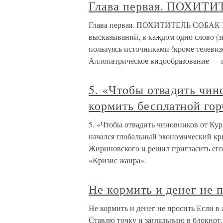
Глава первая. ПОХИТ
Глава первая. ПОХИТИТЕЛЬ СОБАК На
высказываний, в каждом одно слово (
пользуясь источниками (кроме телевиз
Аллопатрическое видообразование — 
5. «Чтобы отвадить чин
кормить бесплатной го
5. «Чтобы отвадить чиновников от Кур
начался глобальный экономический кр
Жириновского и решил пригласить его 
«Кризис жанра».
Не кормить и денег не 
Не кормить и денег не просить Если в 
Ставлю точку и заглядываю в блокнот. 