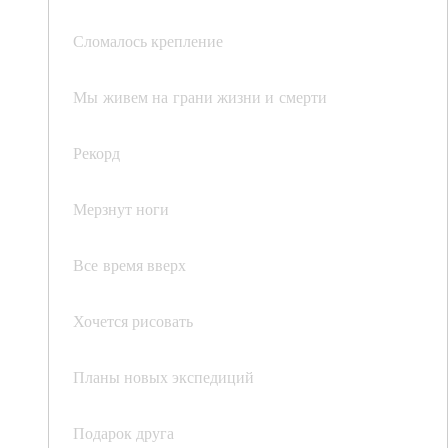
Сломалось крепление
Мы живем на грани жизни и смерти
Рекорд
Мерзнут ноги
Все время вверх
Хочется рисовать
Планы новых экспедиций
Подарок друга