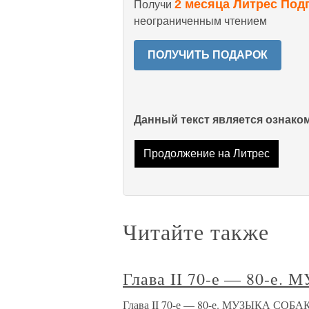
2 месяца Литрес Под
Получи
неограниченным чтением
ПОЛУЧИТЬ ПОДАРОК
Данный текст является ознак
Продолжение на Литрес
Читайте также
Глава II 70-е — 80-е
Глава II 70-е — 80-е. МУЗЫКА СОБАК