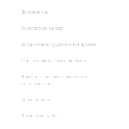
Другая жизнь
Хочется быть одному
Воображению художника нет предела
Рай – это быть рядом с любимой
Я научился довольствоваться тем,
что у меня есть
Хороший день
Прохожу горы Тил