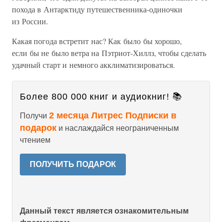
похода в Антарктиду путешественника-одиночки
из России.
Какая погода встретит нас? Как было бы хорошо,
если бы не было ветра на Пэтриот-Хиллз, чтобы сделать
удачный старт и немного акклиматизироваться.
Более 800 000 книг и аудиокниг! 📚
2 месяца Литрес Подписки в
Получи
подарок
и наслаждайся неограниченным
чтением
ПОЛУЧИТЬ ПОДАРОК
Данный текст является ознакомительным