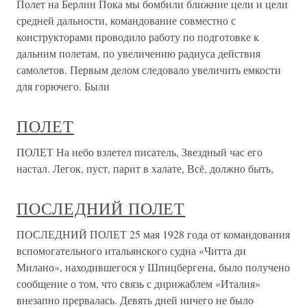
Полет на Берлин Пока мы бомбили ближние цели и цели
средней дальности, командование совместно с
конструкторами проводило работу по подготовке к
дальним полетам, по увеличению радиуса действия
самолетов. Первым делом следовало увеличить емкости
для горючего. Были
ПОЛЕТ
ПОЛЕТ На небо взлетел писатель, Звездный час его
настал. Легок, пуст, парит в халате, Всё, должно быть,
ПОСЛЕДНИЙ ПОЛЕТ
ПОСЛЕДНИЙ ПОЛЕТ 25 мая 1928 года от командования
вспомогательного итальянского судна «Читта ди
Милано», находившегося у Шпицбергена, было получено
сообщение о том, что связь с дирижаблем «Италия»
внезапно прервалась. Девять дней ничего не было