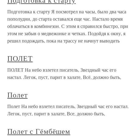
Подготовка к старту
Подготовка к старту Я посмотрел на часы, было два часа
пополудни, до старта оставался еще час. Настало время
облачаться в комбинезон. С этим я справился быстро, при
этом не забыв о медвежонке и четках. Подойдя к окну, я
решил подождать, пока на трассу не начнут выводить
ПОЛЕТ
ПОЛЕТ На небо взлетел писатель, Звездный час его
настал. Легок, пуст, парит в халате, Всё, должно быть,
Полет
Полет На небо взлетел писатель, Звездный час его настал.
Легок, пуст, парит в халате, Все, должно быть,
Полет с Гёмбёшем