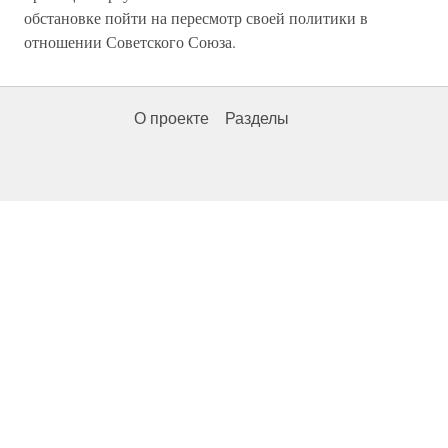
обстановке пойти на пересмотр своей политики в
отношении Советского Союза.
О проекте
Разделы