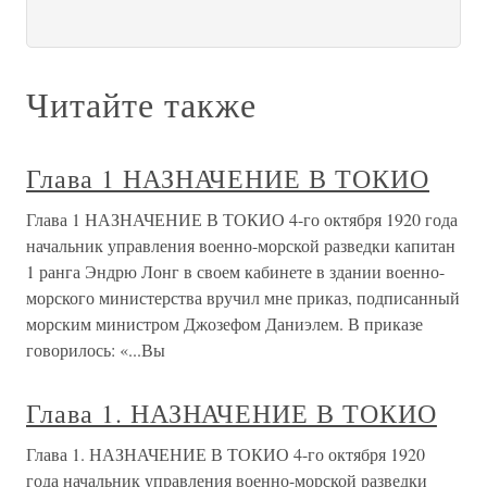
Читайте также
Глава 1 НАЗНАЧЕНИЕ В ТОКИО
Глава 1 НАЗНАЧЕНИЕ В ТОКИО 4-го октября 1920 года
начальник управления военно-морской разведки капитан
1 ранга Эндрю Лонг в своем кабинете в здании военно-
морского министерства вручил мне приказ, подписанный
морским министром Джозефом Даниэлем. В приказе
говорилось: «...Вы
Глава 1. НАЗНАЧЕНИЕ В ТОКИО
Глава 1. НАЗНАЧЕНИЕ В ТОКИО 4-го октября 1920
года начальник управления военно-морской разведки