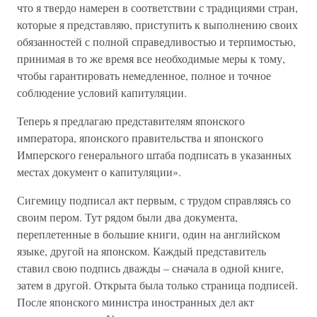
что я твердо намерен в соответствии с традициями стран,
которые я представляю, приступить к выполнению своих
обязанностей с полной справедливостью и терпимостью,
принимая в то же время все необходимые меры к тому,
чтобы гарантировать немедленное, полное и точное
соблюдение условий капитуляции.
Теперь я предлагаю представителям японского
императора, японского правительства и японского
Имперского генерального штаба подписать в указанных
местах документ о капитуляции».
Сигемицу подписал акт первым, с трудом справляясь со
своим пером. Тут рядом были два документа,
переплетенные в большие книги, один на английском
языке, другой на японском. Каждый представитель
ставил свою подпись дважды – сначала в одной книге,
затем в другой. Открыта была только страница подписей.
После японского министра иностранных дел акт