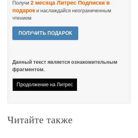
2 месяца Литрес Подписки в
Получи
подарок
и наслаждайся неограниченным
чтением
ПОЛУЧИТЬ ПОДАРОК
Данный текст является ознакомительным
фрагментом.
Продолжение на Литрес
Читайте также