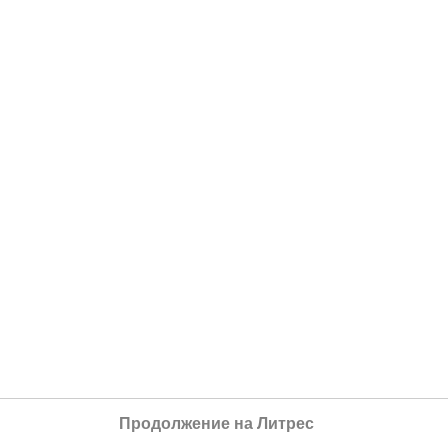
Продолжение на Литрес