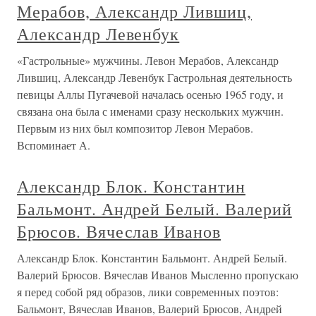
Мерабов, Александр Лившиц,
Александр Левенбук
«Гастрольные» мужчины. Левон Мерабов, Александр
Лившиц, Александр Левенбук Гастрольная деятельность
певицы Аллы Пугачевой началась осенью 1965 году, и
связана она была с именами сразу нескольких мужчин.
Первым из них был композитор Левон Мерабов.
Вспоминает А.
Александр Блок. Константин
Бальмонт. Андрей Белый. Валерий
Брюсов. Вячеслав Иванов
Александр Блок. Константин Бальмонт. Андрей Белый.
Валерий Брюсов. Вячеслав Иванов Мысленно пропускаю
я перед собой ряд образов, лики современных поэтов:
Бальмонт, Вячеслав Иванов, Валерий Брюсов, Андрей