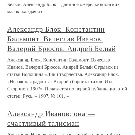
Белый, Александр Блок – длинное ожерелье японских
масок, каждая из
Александр Блок. Константин
Бальмонт. Вячеслав Иванов.
Валерий Брюсов. Андрей Белый
Александр Блок. Константин Бальмонт. Вячеслав
Иванов. Валерий Брюсов. Андрей Белый Отрывок из
статьи Волошина «Лики творчества. Александр Блок.
«Нечаянная радость». Второй сборник стихов. Изд.
Скорпион. 1907». Печатается по первой публикации этой
статьи: Русь. – 1907, № 101. –
Александр Иванов: она —
счастливый талисман
Александр Иванов: она — счастливый талисман Алла