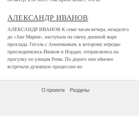
АЛЕКСАНДР ИВАНОВ
АЛЕКСАНДР ИВАНОВ К семи часам вечера, незадолго
до «Аве Мария», наступала на смену дневной жаре
прохлада. Гоголь с Анненковым, к которому нередко
присоединялись Иванов и Иордан, отправлялись на
прогулку по улицам Рима. По дороге они обычно
встречали духовную процессию во
О проекте
Разделы