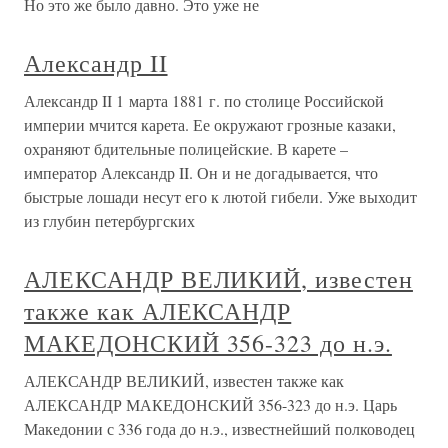
Но это же было давно. Это уже не
Александр II
Александр II 1 марта 1881 г. по столице Российской
империи мчится карета. Ее окружают грозные казаки,
охраняют бдительные полицейские. В карете –
император Александр II. Он и не догадывается, что
быстрые лошади несут его к лютой гибели. Уже выходит
из глубин петербургских
АЛЕКСАНДР ВЕЛИКИЙ, известен
также как АЛЕКСАНДР
МАКЕДОНСКИЙ 356-323 до н.э.
АЛЕКСАНДР ВЕЛИКИЙ, известен также как
АЛЕКСАНДР МАКЕДОНСКИЙ 356-323 до н.э. Царь
Македонии с 336 года до н.э., известнейший полководец