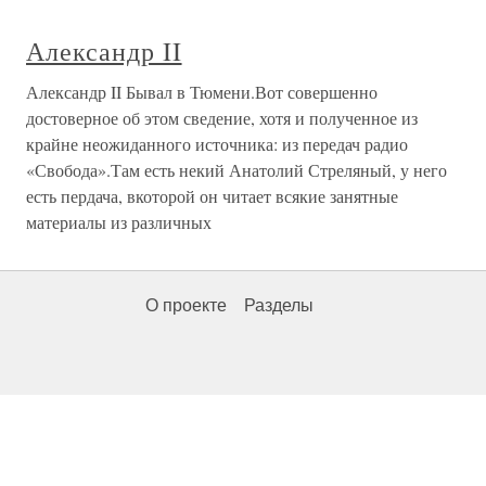
Александр II
Александр II Бывал в Тюмени.Вот совершенно
достоверное об этом сведение, хотя и полученное из
крайне неожиданного источника: из передач радио
«Свобода».Там есть некий Анатолий Стреляный, у него
есть пердача, вкоторой он читает всякие занятные
материалы из различных
О проекте
Разделы