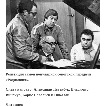
Репетиция самой популярной советской передачи
«Радионяня».
Слева направо: Александр Левенбук, Владимир
Винокур, Борис Савельев и Николай
Литвинов