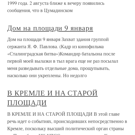
1999 года. 2 августа ближе к вечеру появились
сообщения, что в Цумадинском
Дом на площади 9 января
Дом на площади 9 января Захват здания группой
сержанта Я. Ф. Павлова. (Кадр из кинофильма
«Сталинградская битва»)Командир батальона после
первой моей вылазки в тыл врага еще не раз посылал
меня разведывать отдельные дома, прощупывать,
насколько они укреплены. Но недолго
В КРЕМЛЕ И НА СТАРОЙ
ПЛОЩАДИ
В КРЕМЛЕ И НА СТАРОЙ ПЛОЩАДИ В этой главе
речь идет о событиях, происходивших непосредственно в
Кремле, поскольку высший политический орган страны