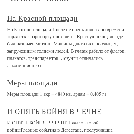
На Красной площади
На Красной площади После не очень долгих по времени
торжеств в аэропорту поехали на Красную площадь, где
был назначен митинг. Машины двигались по улицам,
запруженным толпами людей. В глазах рябило от флагов,
плакатов, транспарантов. Лозунги отличались
лаконичностью и
Меры площади
Меры площади 1 акр = 4840 кв. ярдам = 0,405 га
И ОПЯТЬ БОЙНЯ В ЧЕЧНЕ
И ОПЯТЬ БОЙНЯ В ЧЕЧНЕ Начало второй
войныГлавные события в Дагестане, послужившие