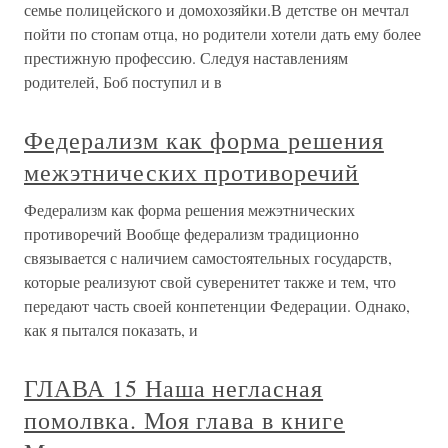
семье полицейского и домохозяйки.В детстве он мечтал
пойти по стопам отца, но родители хотели дать ему более
престижную профессию. Следуя наставлениям
родителей, Боб поступил и в
Федерализм как форма решения
межэтнических противоречий
Федерализм как форма решения межэтнических
противоречий Вообще федерализм традиционно
связывается с наличием самостоятельных государств,
которые реализуют свой суверенитет также и тем, что
передают часть своей конпетенции Федерации. Однако,
как я пытался показать, и
ГЛАВА 15 Наша негласная
помолвка. Моя глава в книге