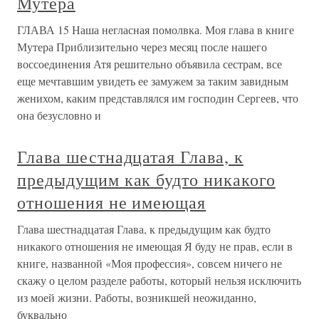
Мутера
ГЛАВА 15 Наша негласная помолвка. Моя глава в книге
Мутера Приблизительно через месяц после нашего
воссоединения Атя решительно объявила сестрам, все
еще мечтавшим увидеть ее замужем за таким завидным
женихом, каким представлялся им господин Сергеев, что
она безусловно и
Глава шестнадцатая Глава, к
предыдущим как будто никакого
отношения не имеющая
Глава шестнадцатая Глава, к предыдущим как будто
никакого отношения не имеющая Я буду не прав, если в
книге, названной «Моя профессия», совсем ничего не
скажу о целом разделе работы, который нельзя исключить
из моей жизни. Работы, возникшей неожиданно,
буквально