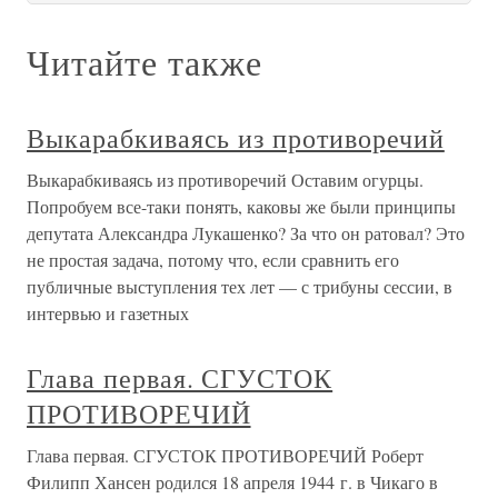
Читайте также
Выкарабкиваясь из противоречий
Выкарабкиваясь из противоречий Оставим огурцы.
Попробуем все-таки понять, каковы же были принципы
депутата Александра Лукашенко? За что он ратовал? Это
не простая задача, потому что, если сравнить его
публичные выступления тех лет — с трибуны сессии, в
интервью и газетных
Глава первая. СГУСТОК
ПРОТИВОРЕЧИЙ
Глава первая. СГУСТОК ПРОТИВОРЕЧИЙ Роберт
Филипп Хансен родился 18 апреля 1944 г. в Чикаго в