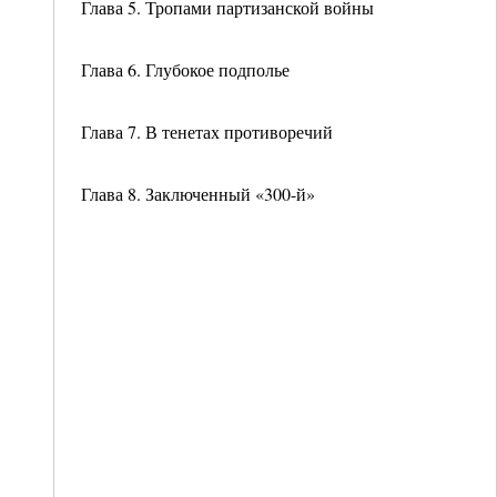
Глава 5. Тропами партизанской войны
Глава 6. Глубокое подполье
Глава 7. В тенетах противоречий
Глава 8. Заключенный «300-й»