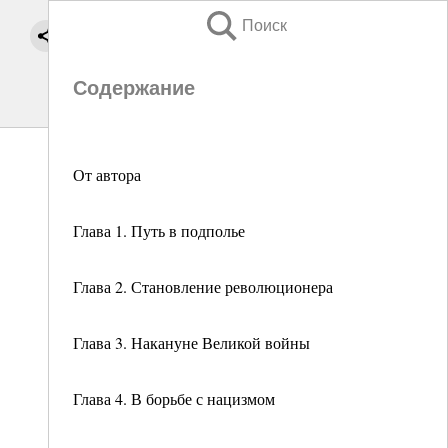
Поиск
Содержание
От автора
Глава 1. Путь в подполье
Глава 2. Становление революционера
Глава 3. Накануне Великой войны
Глава 4. В борьбе с нацизмом