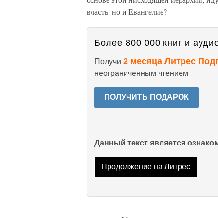
власть, но и Евангелие?
Более 800 000 книг и аудио
2 месяца Литрес Под
Получи
неограниченным чтением
ПОЛУЧИТЬ ПОДАРОК
Данный текст является ознак
Продолжение на Литрес