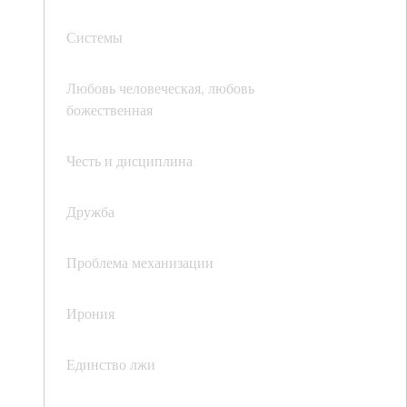
Системы
Любовь человеческая, любовь
божественная
Честь и дисциплина
Дружба
Проблема механизации
Ирония
Единство лжи