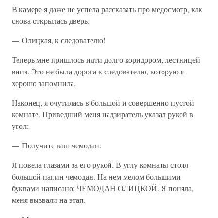
В камере я даже не успела рассказать про медосмотр, как
снова открылась дверь.
— Олицкая, к следователю!
Теперь мне пришлось идти долго коридором, лестницей
вниз. Это не была дорога к следователю, которую я
хорошо запомнила.
Наконец, я очутилась в большой и совершенно пустой
комнате. Приведший меня надзиратель указал рукой в
угол:
— Получите ваш чемодан.
Я повела глазами за его рукой. В углу комнаты стоял
большой папин чемодан. На нем мелом большими
буквами написано: ЧЕМОДАН ОЛИЦКОЙ. Я поняла,
меня вызвали на этап.