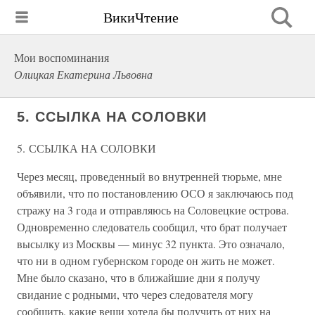
ВикиЧтение
Мои воспоминания
Олицкая Екатерина Львовна
5. ССЫЛКА НА СОЛОВКИ
5. ССЫЛКА НА СОЛОВКИ
Через месяц, проведенный во внутренней тюрьме, мне
объявили, что по постановлению ОСО я заключаюсь под
стражу на 3 года и отправляюсь на Соловецкие острова.
Одновременно следователь сообщил, что брат получает
высылку из Москвы — минус 32 пункта. Это означало,
что ни в одном губернском городе он жить не может.
Мне было сказано, что в ближайшие дни я получу
свидание с родными, что через следователя могу
сообщить, какие вещи хотела бы получить от них на