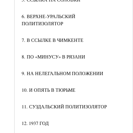
6. ВЕРХНЕ-УРАЛЬСКИЙ
ПОЛИТИЗОЛЯТОР
7. В ССЫЛКЕ В ЧИМКЕНТЕ
8. ПО «МИНУСУ» В РЯЗАНИ
9. НА НЕЛЕГАЛЬНОМ ПОЛОЖЕНИИ
10. И ОПЯТЬ В ТЮРЬМЕ
11. СУЗДАЛЬСКИЙ ПОЛИТИЗОЛЯТОР
12. 1937 ГОД