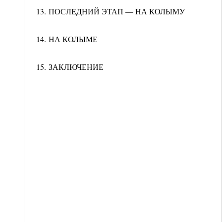
13. ПОСЛЕДНИЙ ЭТАП — НА КОЛЫМУ
14. НА КОЛЫМЕ
15. ЗАКЛЮЧЕНИЕ