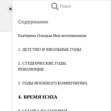
Поиск
Содержание
Екатерина Олицкая Мои воспоминания
1. ДЕТСТВО И ШКОЛЬНЫЕ ГОДЫ
2. СТУДЕНЧЕСКИЕ ГОДЫ.
РЕВОЛЮЦИЯ
3. ГОДЫ ВОЕННОГО КОММУНИЗМА
4. ВРЕМЯ НЭПА
5. ССЫЛКА НА СОЛОВКИ