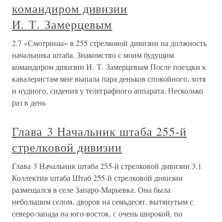
командиром дивизии
И. Т. Замерцевым
2.7 «Смотрины» в 255 стрелковой дивизии на должность
начальника штаба. Знакомство с моим будущим
командиром дивизии И. Т. Замерцевым После поездки к
кавалеристам мне выпала пара деньков спокойного, хотя
и нудного, сидения у телеграфного аппарата. Несколько
раз в день
Глава 3 Начальник штаба 255-й
стрелковой дивизии
Глава 3 Начальник штаба 255-й стрелковой дивизии 3.1
Коллектив штаба Штаб 255-й стрелковой дивизии
размещался в селе Запаро-Марьевка. Она была
небольшим селом, дворов на семьдесят, вытянутым с
северо-запада на юго-восток, с очень широкой, по