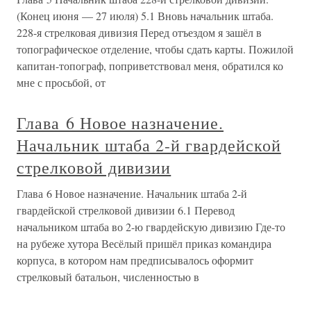
(Конец июня — 27 июля) 5.1 Вновь начальник штаба.
228-я стрелковая дивизия Перед отъездом я зашёл в
топографическое отделение, чтобы сдать карты. Пожилой
капитан-топограф, поприветствовал меня, обратился ко
мне с просьбой, от
Глава 6 Новое назначение.
Начальник штаба 2-й гвардейской
стрелковой дивизии
Глава 6 Новое назначение. Начальник штаба 2-й
гвардейской стрелковой дивизии 6.1 Перевод
начальником штаба во 2-ю гвардейскую дивизию Где-то
на рубеже хутора Весёлый пришёл приказ командира
корпуса, в котором нам предписывалось оформит
стрелковый батальон, численностью в