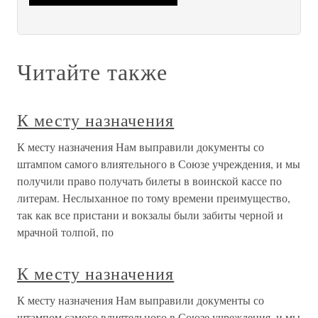
Читайте также
К месту назначения
К месту назначения Нам выправили документы со
штампом самого влиятельного в Союзе учреждения, и мы
получили право получать билеты в воинской кассе по
литерам. Неслыханное по тому времени преимущество,
так как все пристани и вокзалы были забиты черной и
мрачной толпой, по
К месту назначения
К месту назначения Нам выправили документы со
штампом самого влиятельного в Союзе учреждения, и мы