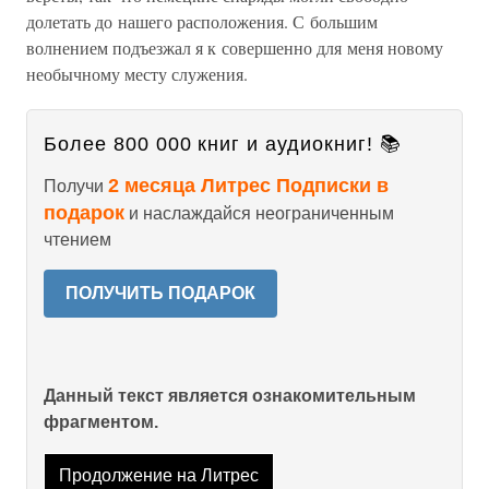
долетать до нашего расположения. С большим
волнением подъезжал я к совершенно для меня новому
необычному месту служения.
Более 800 000 книг и аудиокниг! 📚
2 месяца Литрес Подписки в
Получи
подарок
и наслаждайся неограниченным
чтением
ПОЛУЧИТЬ ПОДАРОК
Данный текст является ознакомительным
фрагментом.
Продолжение на Литрес