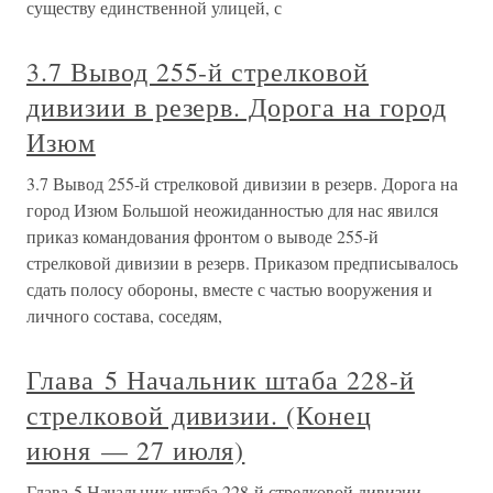
существу единственной улицей, с
3.7 Вывод 255-й стрелковой
дивизии в резерв. Дорога на город
Изюм
3.7 Вывод 255-й стрелковой дивизии в резерв. Дорога на
город Изюм Большой неожиданностью для нас явился
приказ командования фронтом о выводе 255-й
стрелковой дивизии в резерв. Приказом предписывалось
сдать полосу обороны, вместе с частью вооружения и
личного состава, соседям,
Глава 5 Начальник штаба 228-й
стрелковой дивизии. (Конец
июня — 27 июля)
Глава 5 Начальник штаба 228-й стрелковой дивизии.