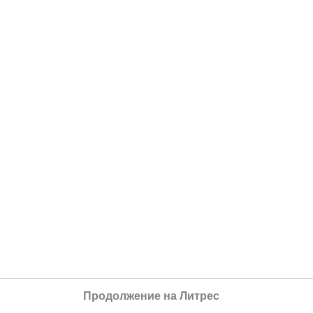
Продолжение на Литрес