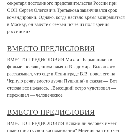
секретаря постоянного представительства России при
ООН Сергея Олеговича Третьякова заканчивался срок
командировки. Однако, когда настало время возвращаться
в Москву, он вместе с семьей исчез из поля зрения
российских
ВМЕСТО ПРЕДИСЛОВИЯ
ВМЕСТО ПРЕДИСЛОВИЯ Михаил Барышников в
фильме, посвященном памяти Владимира Высоцкого,
рассказывал, что еще в Ленинграде В.В. повел его на
Черную речку (место дуэли Пушкина) и сказал:— Вот
отсюда все началось…Высоцкий остро чувствовал —
переживал — человеческое
ВМЕСТО ПРЕДИСЛОВИЯ
ВМЕСТО ПРЕДИСЛОВИЯ Всякий ли человек имеет
право писать свои воспоминания? Мнения на этот счет