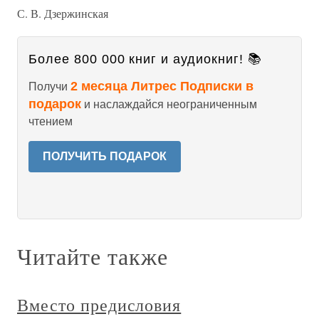
С. В. Дзержинская
Более 800 000 книг и аудиокниг! 📚
2 месяца Литрес Подписки в
Получи
подарок
и наслаждайся неограниченным
чтением
ПОЛУЧИТЬ ПОДАРОК
Читайте также
Вместо предисловия