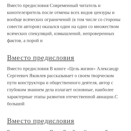
Вместо предисловия Современный читатель и
кинотелезритель после отмены всех видов цензуры и
вообще всяческих ограничений (в том числе со стороны
совести авторов) оказался один на один со множеством
всяческих спекуляций, измышлений, непроверенных
фактов, а порой и
Вместо предисловия
Вместо предисловия В книге «Цель жизни» Александр
Сергеевич Яковлев рассказывает о своем творческом
пути конструктора и общественного деятеля, автор с
глубоким знанием дела излагает основные, наиболее
характерные этапы развития отечественной авиации.С
большой
Вместо предисловия