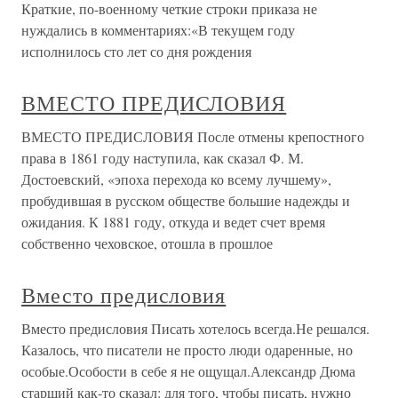
Краткие, по-военному четкие строки приказа не
нуждались в комментариях:«В текущем году
исполнилось сто лет со дня рождения
ВМЕСТО ПРЕДИСЛОВИЯ
ВМЕСТО ПРЕДИСЛОВИЯ После отмены крепостного
права в 1861 году наступила, как сказал Ф. М.
Достоевский, «эпоха перехода ко всему лучшему»,
пробудившая в русском обществе большие надежды и
ожидания. К 1881 году, откуда и ведет счет время
собственно чеховское, отошла в прошлое
Вместо предисловия
Вместо предисловия Писать хотелось всегда.Не решался.
Казалось, что писатели не просто люди одаренные, но
особые.Особости в себе я не ощущал.Александр Дюма
старший как-то сказал: для того, чтобы писать, нужно