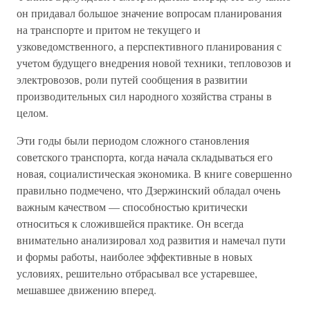
он придавал большое значение вопросам планирования
на транспорте и притом не текущего и
узковедомственного, а перспективного планирования с
учетом будущего внедрения новой техники, тепловозов и
электровозов, роли путей сообщения в развитии
производительных сил народного хозяйства страны в
целом.
Эти годы были периодом сложного становления
советского транспорта, когда начала складываться его
новая, социалистическая экономика. В книге совершенно
правильно подмечено, что Дзержинский обладал очень
важным качеством — способностью критически
относиться к сложившейся практике. Он всегда
внимательно анализировал ход развития и намечал пути
и формы работы, наиболее эффективные в новых
условиях, решительно отбрасывал все устаревшее,
мешавшее движению вперед.