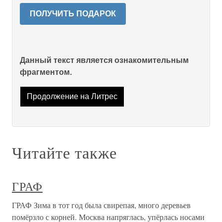
ПОЛУЧИТЬ ПОДАРОК
Данный текст является ознакомительным
фрагментом.
Продолжение на Литрес
Читайте также
ГРАФ
ГРАФ Зима в тот год была свирепая, много деревьев
помёрзло с корней. Москва напряглась, упёрлась носами