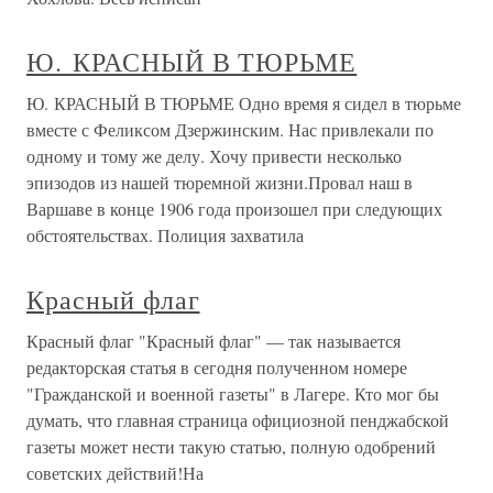
Ю. КРАСНЫЙ В ТЮРЬМЕ
Ю. КРАСНЫЙ В ТЮРЬМЕ Одно время я сидел в тюрьме
вместе с Феликсом Дзержинским. Нас привлекали по
одному и тому же делу. Хочу привести несколько
эпизодов из нашей тюремной жизни.Провал наш в
Варшаве в конце 1906 года произошел при следующих
обстоятельствах. Полиция захватила
Красный флаг
Красный флаг "Красный флаг" — так называется
редакторская статья в сегодня полученном номере
"Гражданской и военной газеты" в Лагере. Кто мог бы
думать, что главная страница официозной пенджабской
газеты может нести такую статью, полную одобрений
советских действий!На