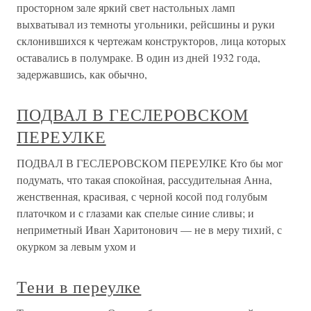
просторном зале яркий свет настольных ламп
выхватывал из темноты угольники, рейсшины и руки
склонившихся к чертежам конструкторов, лица которых
оставались в полумраке. В один из дней 1932 года,
задержавшись, как обычно,
ПОДВАЛ В ГЕСЛЕРОВСКОМ
ПЕРЕУЛКЕ
ПОДВАЛ В ГЕСЛЕРОВСКОМ ПЕРЕУЛКЕ Кто бы мог
подумать, что такая спокойная, рассудительная Анна,
женственная, красивая, с черной косой под голубым
платочком и с глазами как спелые синие сливы; и
неприметный Иван Харитонович — не в меру тихий, с
окурком за левым ухом и
Тени в переулке