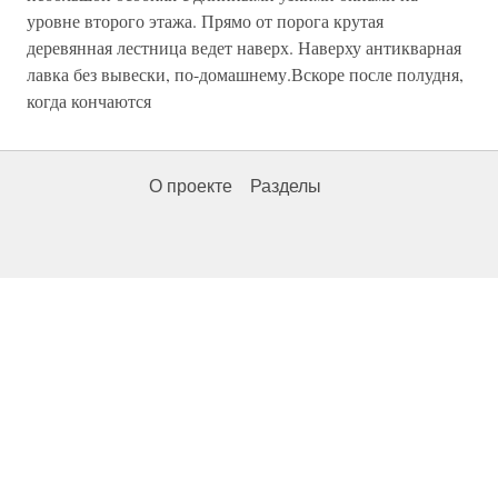
уровне второго этажа. Прямо от порога крутая
деревянная лестница ведет наверх. Наверху антикварная
лавка без вывески, по-домашнему.Вскоре после полудня,
когда кончаются
О проекте
Разделы