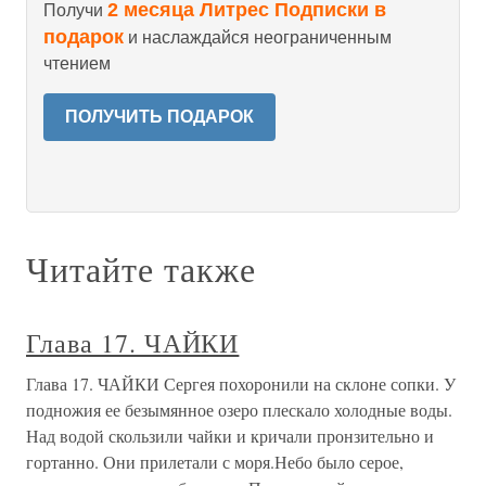
2 месяца Литрес Подписки в
Получи
подарок
и наслаждайся неограниченным
чтением
ПОЛУЧИТЬ ПОДАРОК
Читайте также
Глава 17. ЧАЙКИ
Глава 17. ЧАЙКИ Сергея похоронили на склоне сопки. У
подножия ее безымянное озеро плескало холодные воды.
Над водой скользили чайки и кричали пронзительно и
гортанно. Они прилетали с моря.Небо было серое,