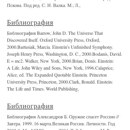
Пскова. Под ред. С. Н. Валка. М.; Л.,
Библиография
Библиография Barrow, John D. The Universe That
Discovered Itself. Oxford University Press, Oxford,
2000.Bartusiak, Marcia. Einstein’s Unfinished Symphony.
Joseph Henry Press, Washington, D. C., 2000.Bodanis, David.
E = mc2. Walker, New York, 2000.Brian, Denis. Einstein:
A Life. John Wiley and Sons, New York, 1996.Calaprice,
Alice, ed. The Expanded Quotable Einstein. Princeton
University Press, Princeton, 2000.Clark, Ronald. Einstein:
The Life and Times. World Publishing,
Библиография
Библиография Александров Б. Оружие спасет Россию //
Завтра. 1999. 16 марта.Великая Россия. Личности. Год