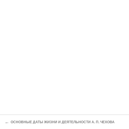
←
ОСНОВНЫЕ ДАТЫ ЖИЗНИ И ДЕЯТЕЛЬНОСТИ А. П. ЧЕХОВА