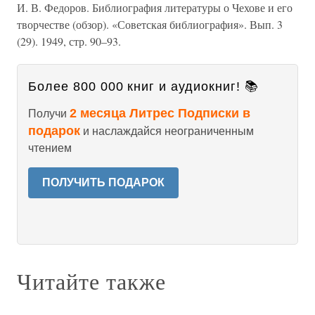
И. В. Федоров. Библиография литературы о Чехове и его
творчестве (обзор). «Советская библиография». Вып. 3
(29). 1949, стр. 90–93.
Более 800 000 книг и аудиокниг! 📚
2 месяца Литрес Подписки в
Получи
подарок
и наслаждайся неограниченным
чтением
ПОЛУЧИТЬ ПОДАРОК
Читайте также