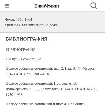
ВикиЧтение
Чехов. 1860-1904
Ермилов Владимир Владимирович
БИБЛИОГРАФИЯ
БИБЛИОГРАФИЯ
I. Издания сочинений
Полное собрание сочинений, изд. 2. Изд. А. Ф. Маркса.
Т. I–XXIII. Спб., 1903–1916.
Полное собрание сочинений. Под ред. А. В.
Луначарского и С. Д. Балухатого. Т. I–XII. ГИХЛ. М.-Л.,
1930–1933.
Полное собрание сочинений и писем. Под общей