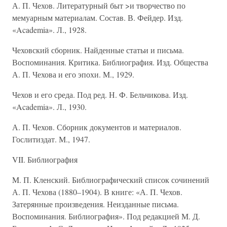
А. П. Чехов. Литературный быт >и творчество по
мемуарным материалам. Состав. В. Фейдер. Изд.
«Academia». Л., 1928.
Чеховский сборник. Найденные статьи и письма.
Воспоминания. Критика. Библиография. Изд. Общества
А. П. Чехова и его эпохи. М., 1929.
Чехов и его среда. Под ред. Н. Ф. Бельчикова. Изд.
«Academia». Л., 1930.
А. П. Чехов. Сборник документов и материалов.
Гослитиздат. М., 1947.
VII. Библиография
M. П. Кленский. Библиографический список сочинений
А. П. Чехова (1880–1904). В книге: «А. П. Чехов.
Затерянные произведения. Неизданные письма.
Воспоминания. Библиография». Под редакцией М. Д.