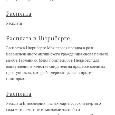
Расплата
Расплата
Расплата в Нюрнберге
Расплата в Нюрнберге Моя первая поездка в роли
новоиспеченного английского гражданина снова привела
меня в Германию. Меня пригласили в Нюрнберг для
выступления в качестве свидетеля на процессе военных
преступников, который американцы вели против
некоторых
Расплата
Расплата В последних числах марта сорок четвертого
года мотопехотные и танковые части 5-го