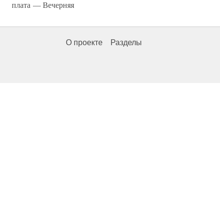
плата — Вечерняя
О проекте
Разделы